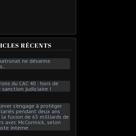
ICLES RÉCENTS