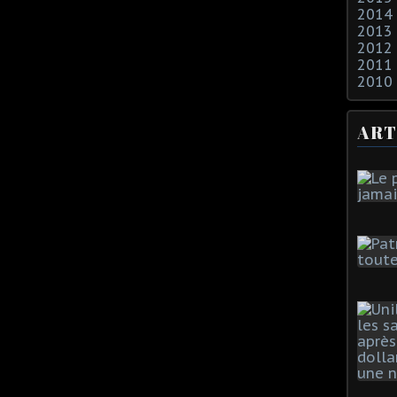
2014
2013
2012
2011
2010
ART