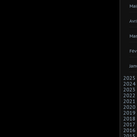
Mai
Avri
Mar
Fév
Jan
2025
2024
2023
2022
2021
2020
2019
2018
2017
2016
2015