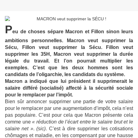
P
eu de choses sépare Macron et Fillon sinon leurs
ambitions personnelles. Macron veut supprimer la
Sécu, Fillon veut supprimer la Sécu. Fillon veut
supprimer les 35H, Macron veut supprimer la durée
légale du travail. Et l’on pourrait multiplier les
exemples. C’est que les deux hommes sont les
candidats de l’oligarchie, les candidats du système.
Macron a indiqué que lui président il supprimerait le
salaire différé (socialisé) affecté à la sécurité sociale
pour le remplacer par l’impôt.
Bien sûr annoncer supprimer une partie de votre salaire
pour le remplacer par une augmentation d’impôt, cela n’est
pas populaire. C’est pour cela que Macron présente cela
comme une
« réduction de l’écart entre le salaire brut et le
salaire net »
.
(sic)
. C’est à dire supprimer les cotisations
chômages et maladie, en les compensant par une hausse