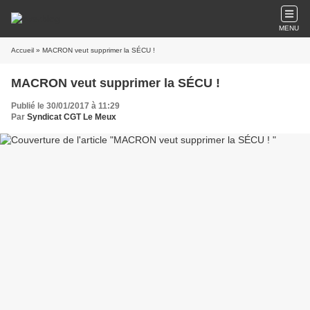
MENU
Accueil
» MACRON veut supprimer la SÉCU !
MACRON veut supprimer la SÉCU !
Publié le 30/01/2017 à 11:29
Par
Syndicat CGT Le Meux