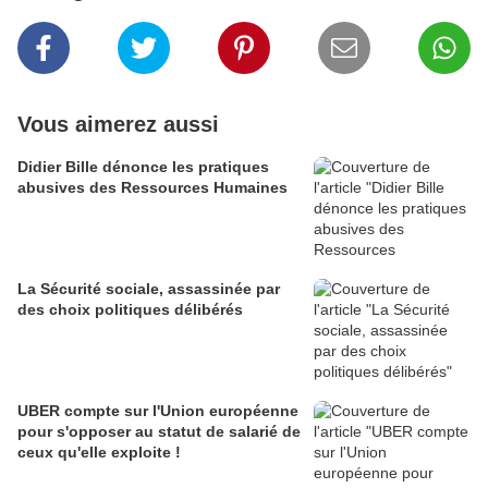
Vous aimerez aussi
Didier Bille dénonce les pratiques
abusives des Ressources Humaines
La Sécurité sociale, assassinée par
des choix politiques délibérés
UBER compte sur l'Union européenne
pour s'opposer au statut de salarié de
ceux qu'elle exploite !