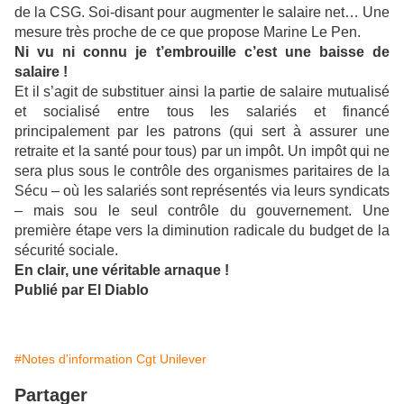
de la CSG. Soi-disant pour augmenter le salaire net… Une
mesure très proche de ce que propose Marine Le Pen.
Ni vu ni connu je t’embrouille c’est une baisse de
salaire !
Et il s’agit de substituer ainsi la partie de salaire mutualisé
et socialisé entre tous les salariés et financé
principalement par les patrons (qui sert à assurer une
retraite et la santé pour tous) par un impôt. Un impôt qui ne
sera plus sous le contrôle des organismes paritaires de la
Sécu – où les salariés sont représentés via leurs syndicats
– mais sou le seul contrôle du gouvernement. Une
première étape vers la diminution radicale du budget de la
sécurité sociale.
En clair, une véritable arnaque !
Publié par El Diablo
#Notes d'information Cgt Unilever
Partager