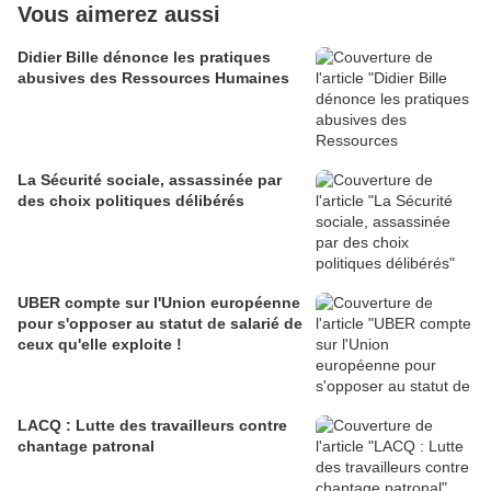
Vous aimerez aussi
Didier Bille dénonce les pratiques
abusives des Ressources Humaines
La Sécurité sociale, assassinée par
des choix politiques délibérés
UBER compte sur l'Union européenne
pour s'opposer au statut de salarié de
ceux qu'elle exploite !
LACQ : Lutte des travailleurs contre
chantage patronal