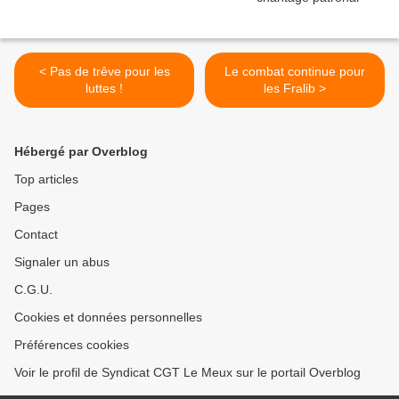
< Pas de trêve pour les
Le combat continue pour
luttes !
les Fralib >
Hébergé par Overblog
Top articles
Pages
Contact
Signaler un abus
C.G.U.
Cookies et données personnelles
Préférences cookies
Voir le profil de Syndicat CGT Le Meux sur le portail Overblog