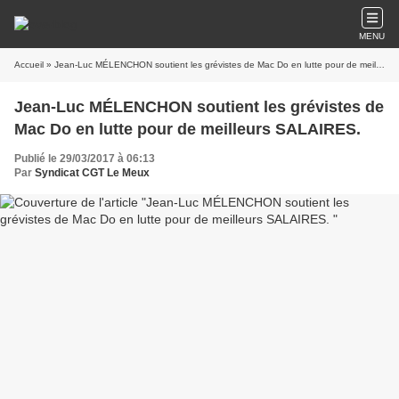
MENU
Accueil
» Jean-Luc MÉLENCHON soutient les grévistes de Mac Do en lutte pour de meilleurs SALAIRES.
Jean-Luc MÉLENCHON soutient les grévistes de
Mac Do en lutte pour de meilleurs SALAIRES.
Publié le 29/03/2017 à 06:13
Par
Syndicat CGT Le Meux