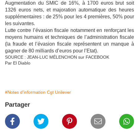
Augmentation du SMIC de 16%, à 1700 euros brut soit
1326 euros nets, et majoration automatique des heures
supplémentaires : de 25% pour les 4 premières, 50% pour
les suivantes.
Lutte contre l’évasion fiscale notamment en renforçant les
moyens humains et techniques de l’administration fiscale
(la fraude et l’évasion fiscale représentent un manque à
gagner de 80 milliards d’euros pour l’Etat).
SOURCE : JEAN-LUC MÉLENCHON sur FACEBOOK
Par El Diablo
#Notes d'information Cgt Unilever
Partager