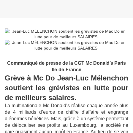
Communiqué de presse de la CGT Mc Donald’s Paris
Ile-de-France
Grève à Mc Do
Jean-Luc Mélenchon
soutient les grévistes en lutte pour
de meilleurs salaires.
La multinationale Mc Donald’s réalise chaque année plus
de 4 milliards d’euros de chiffre d’affaire et engrange
d’énormes bénéfices. Mais, grâce à un système permettant
de délocaliser ses profits au Luxembourg, la société ne
paie quasiment aucun impôt en France. Au lieu de se voir