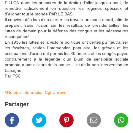
FILLON dans les primaires de la droite) d'aller jusqu'au bout, de
remettre radicalement en question les régimes spéciaux et
d'aligner tout le monde PAR LE BAS!
Il convient dès lors d'en alerter les travailleurs sans retard, afin de
préparer, sans illusion sur les résultats de présidentielles, les
luttes de demain pour la défense des conquis et les nécessaires
reconquêtes!
En 1936 les luttes et la victoire politique ont certes pu neutraliser
les fascistes, seules l'intervention populaire, les grèves et les
occupations d'usine ont permis les 40 heures et les congés payés
contrairement à la légende d'un Blum de sensibilité sociale
promoteur par ailleurs de la pause ... et de la non-intervention en
Espagne.
Par FSC
#Notes d'information Cgt Unilever
Partager