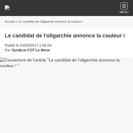
MENU
Accueil
» Le candidat de l'oligarchie annonce la couleur !
Le candidat de l'oligarchie annonce la couleur !
Publié le 03/03/2017 à 06:04
Par
Syndicat CGT Le Meux