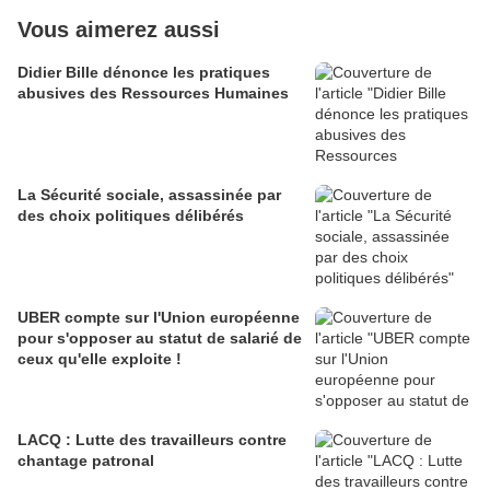
Vous aimerez aussi
Didier Bille dénonce les pratiques
abusives des Ressources Humaines
La Sécurité sociale, assassinée par
des choix politiques délibérés
UBER compte sur l'Union européenne
pour s'opposer au statut de salarié de
ceux qu'elle exploite !
LACQ : Lutte des travailleurs contre
chantage patronal