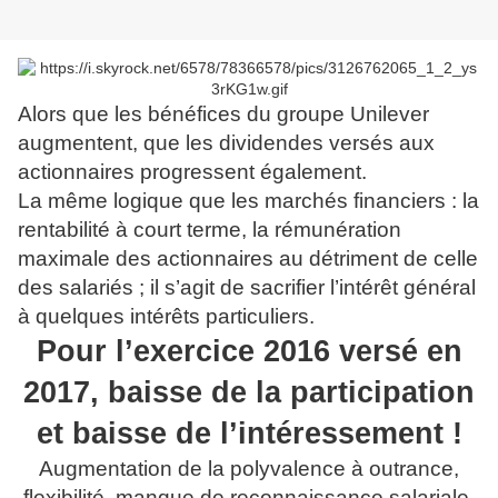
Alors que les bénéfices du groupe Unilever
augmentent, que les dividendes versés aux
actionnaires progressent également.
La même logique que les marchés financiers : la
rentabilité à court terme, la rémunération
maximale des actionnaires au détriment de celle
des salariés ; il s’agit de sacrifier l’intérêt général
à quelques intérêts particuliers.
Pour l’exercice 2016 versé en
2017, baisse de la participation
et baisse de l’intéressement !
Augmentation de la polyvalence à outrance,
flexibilité, manque de reconnaissance salariale,