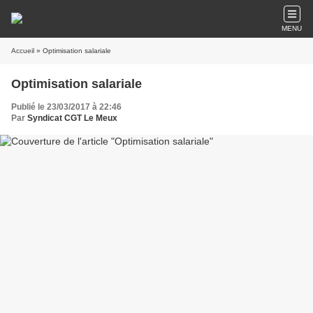
MENU
Accueil
» Optimisation salariale
Optimisation salariale
Publié le 23/03/2017 à 22:46
Par
Syndicat CGT Le Meux