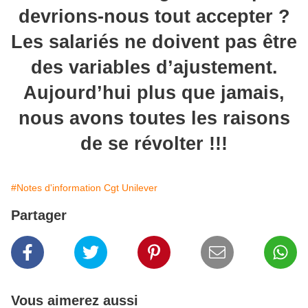
devrions-nous tout accepter ?
Les salariés ne doivent pas être
des variables d’ajustement.
Aujourd’hui plus que jamais,
nous avons toutes les raisons
de se révolter !!!
#Notes d'information Cgt Unilever
Partager
Vous aimerez aussi