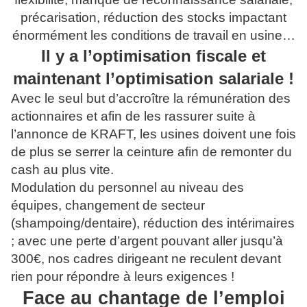
précarisation, réduction des stocks impactant
énormément les conditions de travail en usine…
Il y a l’optimisation fiscale et
maintenant l’optimisation salariale !
Avec le seul but d’accroître la rémunération des
actionnaires et afin de les rassurer suite à
l’annonce de KRAFT, les usines doivent une fois
de plus se serrer la ceinture afin de remonter du
cash au plus vite.
Modulation du personnel au niveau des
équipes, changement de secteur
(shampoing/dentaire), réduction des intérimaires
; avec une perte d’argent pouvant aller jusqu’à
300€, nos cadres dirigeant ne reculent devant
rien pour répondre à leurs exigences !
Face au chantage de l’emploi