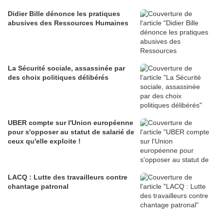
Didier Bille dénonce les pratiques
abusives des Ressources Humaines
La Sécurité sociale, assassinée par
des choix politiques délibérés
UBER compte sur l'Union européenne
pour s'opposer au statut de salarié de
ceux qu'elle exploite !
LACQ : Lutte des travailleurs contre
chantage patronal