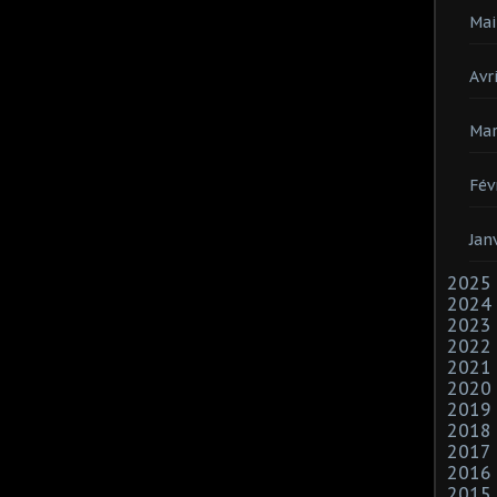
Mai
Avri
Mar
Fév
Jan
2025
2024
2023
2022
2021
2020
2019
2018
2017
2016
2015