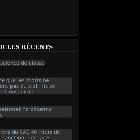
ICLES RÉCENTS