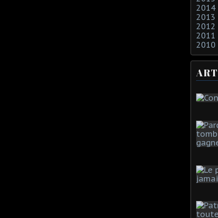
2014
2013
2012
2011
2010
ART