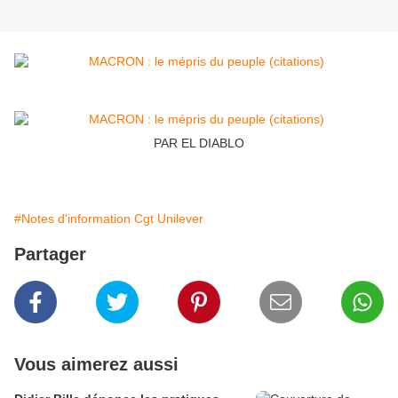
PAR EL DIABLO
#Notes d'information Cgt Unilever
Partager
Vous aimerez aussi