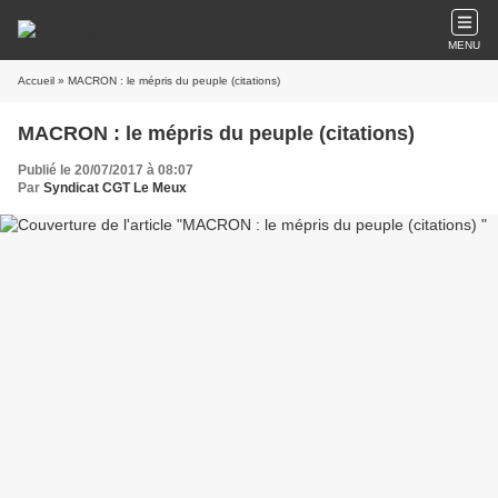
MENU
Accueil
» MACRON : le mépris du peuple (citations)
MACRON : le mépris du peuple (citations)
Publié le 20/07/2017 à 08:07
Par
Syndicat CGT Le Meux