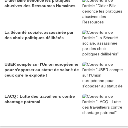
Didier Bille dénonce les pratiques
abusives des Ressources Humaines
La Sécurité sociale, assassinée par
des choix politiques délibérés
UBER compte sur l'Union européenne
pour s'opposer au statut de salarié de
ceux qu'elle exploite !
LACQ : Lutte des travailleurs contre
chantage patronal