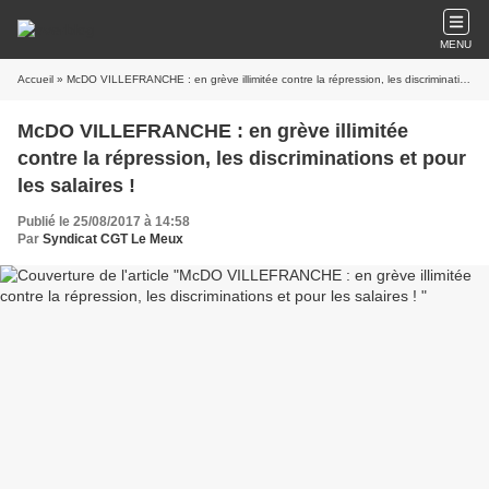
MENU
Accueil
» McDO VILLEFRANCHE : en grève illimitée contre la répression, les discriminations et pour les salaires !
McDO VILLEFRANCHE : en grève illimitée
contre la répression, les discriminations et pour
les salaires !
Publié le 25/08/2017 à 14:58
Par
Syndicat CGT Le Meux