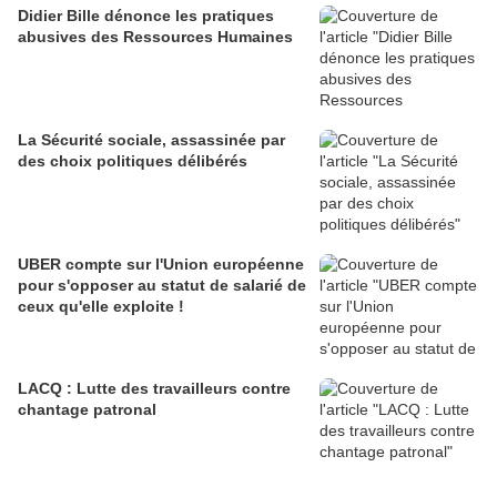
Didier Bille dénonce les pratiques
abusives des Ressources Humaines
La Sécurité sociale, assassinée par
des choix politiques délibérés
UBER compte sur l'Union européenne
pour s'opposer au statut de salarié de
ceux qu'elle exploite !
LACQ : Lutte des travailleurs contre
chantage patronal