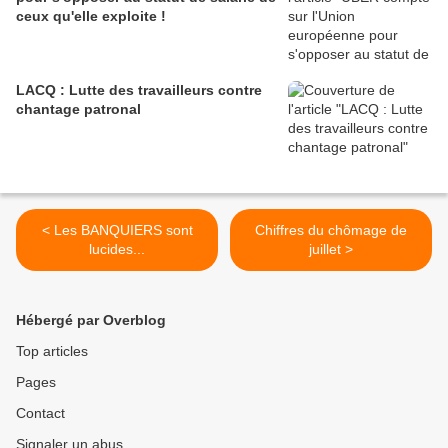
ceux qu'elle exploite !
LACQ : Lutte des travailleurs contre
chantage patronal
< Les BANQUIERS sont
Chiffres du chômage de
lucides...
juillet >
Hébergé par Overblog
Top articles
Pages
Contact
Signaler un abus