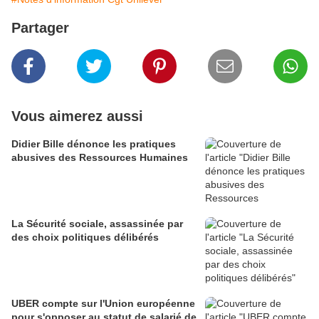
Partager
Vous aimerez aussi
Didier Bille dénonce les pratiques
abusives des Ressources Humaines
La Sécurité sociale, assassinée par
des choix politiques délibérés
UBER compte sur l'Union européenne
pour s'opposer au statut de salarié de