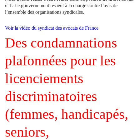
n°1. Le gouvernement revient à la charge contre l’avis de
l’ensemble des organisations syndicales.
Voir la vidéo du syndicat des avocats de France
Des condamnations
plafonnées pour les
licenciements
discriminatoires
(femmes, handicapés,
seniors,