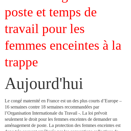
poste et temps de
travail pour les
femmes enceintes à la
trappe
Aujourd'hui
Le congé maternité en France est un des plus courts d’Europe –
16 semaines contre 18 semaines recommandées par
l’Organisation Internationale du Travail -. La loi prévoit
seulement le droit pour les femmes enceintes de demander un
aménagement de poste. La protection des femmes enceintes est