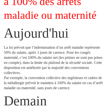
à 100% des arrêts
maladie ou maternité
Aujourd'hui
La loi prévoit que l’indemnisation d’un arrêt maladie représente
50% du salaire, après 3 jours de carence. Pour les congés
maternité, c’est 100% du salaire net (les primes ne sont pas prises
en compte), dans la limite du plafond de la sécurité sociale. Cette
disposition est améliorée par la majorité des conventions
collectives.
Par exemple, la convention collective des ingénieurs et cadres de
la métallurgie prévoit le maintien à 100% du salaire en cas d’arrêt
maladie ou maternité, sans jours de carence.
Demain