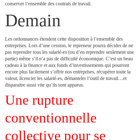
conserver l’ensemble des contrats de travail.
Demain
Les ordonnances étendent cette disposition à l’ensemble des
entreprises. Lors d’une cession, le repreneur pourra décider de ne
pas reprendre tous les salarié-es (ou d’en reprendre seulement une
partie) même s’il n’a pas de difficulté économique. C’est un beau
cadeau à la finance et aux fonds d’investissements qui pourront
encore plus facilement s’offrir nos entreprises, récupérer toute la
valeur, licencier les salarié-es, démanteler l’outil de travail…et
disparaitre aussi vite qu’ils sont apparus.
Une rupture
conventionnelle
collective pour se