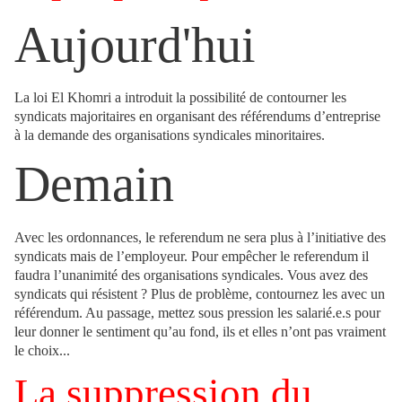
Aujourd'hui
La loi El Khomri a introduit la possibilité de contourner les
syndicats majoritaires en organisant des référendums d’entreprise
à la demande des organisations syndicales minoritaires.
Demain
Avec les ordonnances, le referendum ne sera plus à l’initiative des
syndicats mais de l’employeur. Pour empêcher le referendum il
faudra l’unanimité des organisations syndicales. Vous avez des
syndicats qui résistent ? Plus de problème, contournez les avec un
référendum. Au passage, mettez sous pression les salarié.e.s pour
leur donner le sentiment qu’au fond, ils et elles n’ont pas vraiment
le choix...
La suppression du