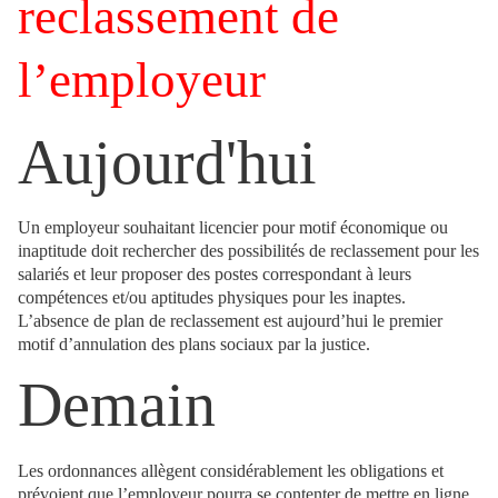
reclassement de
l’employeur
Aujourd'hui
Un employeur souhaitant licencier pour motif économique ou
inaptitude doit rechercher des possibilités de reclassement pour les
salariés et leur proposer des postes correspondant à leurs
compétences et/ou aptitudes physiques pour les inaptes.
L’absence de plan de reclassement est aujourd’hui le premier
motif d’annulation des plans sociaux par la justice.
Demain
Les ordonnances allègent considérablement les obligations et
prévoient que l’employeur pourra se contenter de mettre en ligne