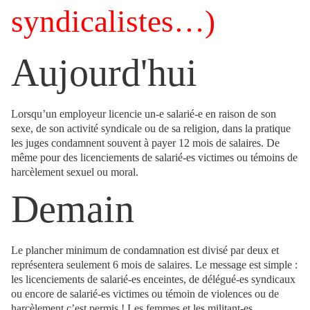
syndicalistes…)
Aujourd'hui
Lorsqu’un employeur licencie un-e salarié-e en raison de son
sexe, de son activité syndicale ou de sa religion, dans la pratique
les juges condamnent souvent à payer 12 mois de salaires. De
même pour des licenciements de salarié-es victimes ou témoins de
harcèlement sexuel ou moral.
Demain
Le plancher minimum de condamnation est divisé par deux et
représentera seulement 6 mois de salaires. Le message est simple :
les licenciements de salarié-es enceintes, de délégué-es syndicaux
ou encore de salarié-es victimes ou témoin de violences ou de
harcèlement c’est permis ! Les femmes et les militant-es