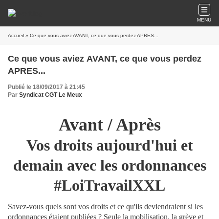
MENU
Accueil
» Ce que vous aviez AVANT, ce que vous perdez APRES...
Ce que vous aviez AVANT, ce que vous perdez
APRES...
Publié le 18/09/2017 à 21:45
Par
Syndicat CGT Le Meux
Avant / Après
Vos droits aujourd'hui et
demain avec les ordonnances
#LoiTravailXXL
Savez-vous quels sont vos droits et ce qu'ils deviendraient si les
ordonnances étaient publiées ? Seule la mobilisation, la grève et