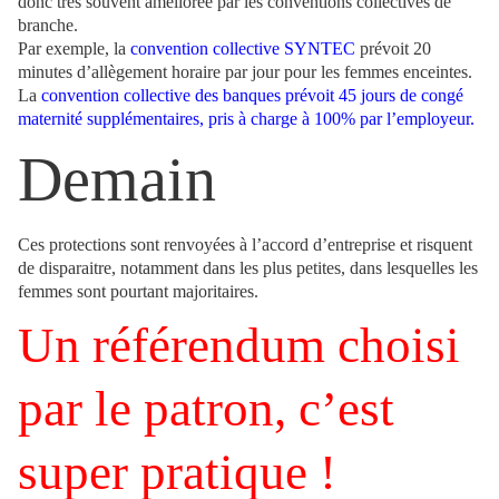
donc très souvent améliorée par les conventions collectives de
branche.
Par exemple, la
convention collective SYNTEC
prévoit 20
minutes d’allègement horaire par jour pour les femmes enceintes.
La
convention collective des banques prévoit 45 jours de congé
maternité supplémentaires, pris à charge à 100% par l’employeur.
Demain
Ces protections sont renvoyées à l’accord d’entreprise et risquent
de disparaitre, notamment dans les plus petites, dans lesquelles les
femmes sont pourtant majoritaires.
Un référendum choisi
par le patron, c’est
super pratique !