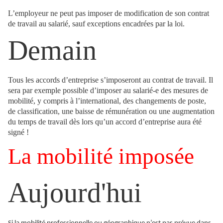
L’employeur ne peut pas imposer de modification de son contrat
de travail au salarié, sauf exceptions encadrées par la loi.
Demain
Tous les accords d’entreprise s’imposeront au contrat de travail. Il
sera par exemple possible d’imposer au salarié-e des mesures de
mobilité, y compris à l’international, des changements de poste,
de classification, une baisse de rémunération ou une augmentation
du temps de travail dès lors qu’un accord d’entreprise aura été
signé !
La mobilité imposée
Aujourd'hui