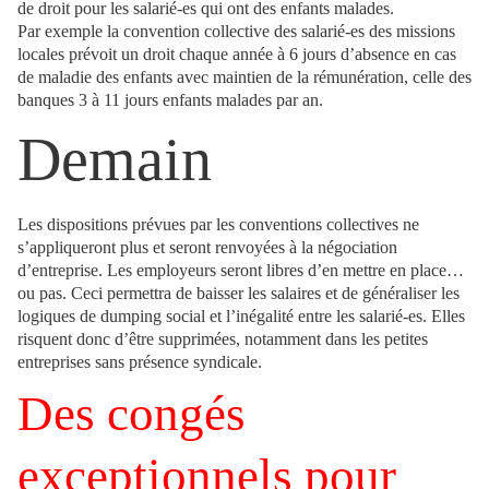
de droit pour les salarié-es qui ont des enfants malades.
Par exemple la convention collective des salarié-es des missions
locales prévoit un droit chaque année à 6 jours d’absence en cas
de maladie des enfants avec maintien de la rémunération, celle des
banques 3 à 11 jours enfants malades par an.
Demain
Les dispositions prévues par les conventions collectives ne
s’appliqueront plus et seront renvoyées à la négociation
d’entreprise. Les employeurs seront libres d’en mettre en place…
ou pas. Ceci permettra de baisser les salaires et de généraliser les
logiques de dumping social et l’inégalité entre les salarié-es. Elles
risquent donc d’être supprimées, notamment dans les petites
entreprises sans présence syndicale.
Des congés
exceptionnels pour