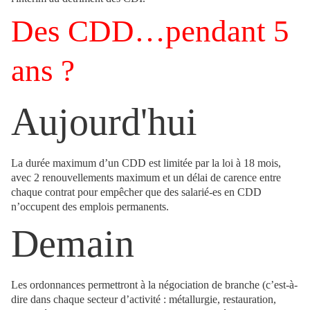
Des CDD…pendant 5
ans ?
Aujourd'hui
La durée maximum d’un CDD est limitée par la loi à 18 mois,
avec 2 renouvellements maximum et un délai de carence entre
chaque contrat pour empêcher que des salarié-es en CDD
n’occupent des emplois permanents.
Demain
Les ordonnances permettront à la négociation de branche (c’est-à-
dire dans chaque secteur d’activité : métallurgie, restauration,