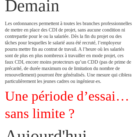
Demain
Les ordonnances permettent à toutes les branches professionnelles
de mettre en place des CDI de projet, sans aucune condition ni
contrepartie pour le ou la salariée. Dès la fin du projet ou des
tâches pour lesquelles le salarié aura été recruté, l’employeur
pourra mettre fin au contrat de travail. A l’heure où les salariés
sont de plus en plus nombreux à travailler en mode projet, ces
faux CDI, encore moins protecteurs qu’un CDD (pas de prime de
précarité, de durée maximum ou de limitation du nombre de
renouvellement) pourront être généralisés. Une mesure qui ciblera
particulièrement les jeunes cadres ou ingénieur-es.
Une période d’essai…
sans limite ?
Aujourd'hui