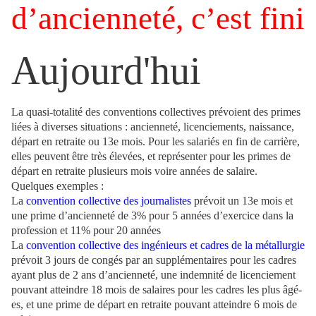
d’ancienneté, c’est fini
Aujourd'hui
La quasi-totalité des conventions collectives prévoient des primes
liées à diverses situations : ancienneté, licenciements, naissance,
départ en retraite ou 13e mois. Pour les salariés en fin de carrière,
elles peuvent être très élevées, et représenter pour les primes de
départ en retraite plusieurs mois voire années de salaire.
Quelques exemples :
La
convention collective des journalistes
prévoit un 13e mois et
une prime d’ancienneté de 3% pour 5 années d’exercice dans la
profession et 11% pour 20 années
La
convention collective des ingénieurs et cadres de la métallurgie
prévoit 3 jours de congés par an supplémentaires pour les cadres
ayant plus de 2 ans d’ancienneté, une indemnité de licenciement
pouvant atteindre 18 mois de salaires pour les cadres les plus âgé-
es, et une prime de départ en retraite pouvant atteindre 6 mois de