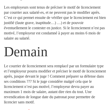
Les employeurs sont tenus de préciser le motif de licenciement
par courrier aux salarié-es, et ne peuvent pas le modifier après.
C’est ce qui permet ensuite de vérifier que le licenciement est bien
justifié (faute grave, inaptitude…) …) et de pouvoir
éventuellement le contester en justice. Si le licenciement n’est pas
motivé, l’employeur est condamné à payer au moins 6 mois de
salaire au salarié.
Demain
Le courrier de licenciement sera remplacé par un formulaire type
et l’employeur pourra modifier et préciser le motif de licenciement
après, jusque devant le juge ! Comment préparer sa défense dans
ses conditions ??? Si le juge considère malgré cela que le
licenciement n’est pas motivé, l’employeur devra payer au
maximum 1 mois de salaire, autant dire rien du tout. Une
revendication de longue date du patronat pour permettre de
licencier sans motif.