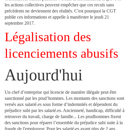
les actions collectives peuvent empêcher que ces reculs sans
précédents ne deviennent des réalités. C'est pourquoi la CGT
publie ces informations et appelle à manifester le jeudi 21
septembre 2017.
Légalisation des
licenciements abusifs
Aujourd'hui
Un chef d’entreprise qui licencie de manière illégale peut être
sanctionné par les prud’hommes. Les montants des sanctions sont
versés aux salarié.es sous forme d’indemnités et dépendent du
préjudice subi par les salarié.es. Ancienneté, handicap, difficulté à
retrouver du travail, charge de famille... Les prudhommes fixent
des sanctions pour réparer l’ensemble du préjudice subi suite à la
fraude de l'employeur. Pour les salarié-es ayant plus de 2 ans