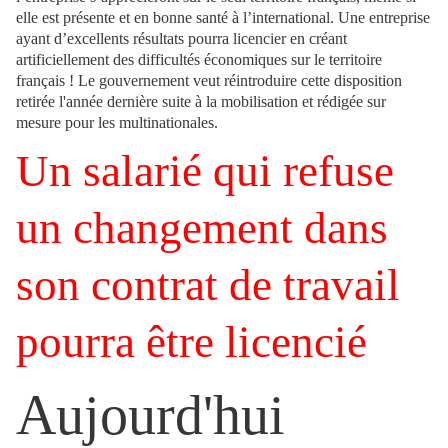
elle est présente et en bonne santé à l’international. Une entreprise
ayant d’excellents résultats pourra licencier en créant
artificiellement des difficultés économiques sur le territoire
français ! Le gouvernement veut réintroduire cette disposition
retirée l'année dernière suite à la mobilisation et rédigée sur
mesure pour les multinationales.
Un salarié qui refuse
un changement dans
son contrat de travail
pourra être licencié
Aujourd'hui