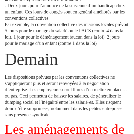
- Deux jours pour l’annonce de la survenue d’un handicap chez
un enfant. Ces jours de congés sont en général améliorés par les
conventions collectives.
Par exemple, la convention collective des missions locales prévoit
5 jours pour le mariage du salarié ou le PACS (contre 4 dans la
loi), 1 jour pour le déménagement (aucun dans la loi), 2 jours
pour le mariage d’un enfant (contre 1 dans la loi)
Demain
Les dispositions prévues par les conventions collectives ne
s’appliqueront plus et seront renvoyées à la négociation
d’entreprise. Les employeurs seront libres d’en mettre en place…
ou pas. Ceci permettra de baisser les salaires, de généraliser le
dumping social et l’inégalité entre les salarié-es. Elles risquent
donc d’être supprimées, notamment dans les petites entreprises
sans présence syndicale.
Les aménagements de