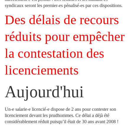
syndicaux seront les premier-es pénalisé-es par ces dispositions.
Des délais de recours
réduits pour empêcher
la contestation des
licenciements
Aujourd'hui
Un-e salarie-e licencié-e dispose de 2 ans pour contester son
licenciement devant les prudhommes. Ce délai a déjà été
considérablement réduit puisqu’il était de 30 ans avant 2008 !