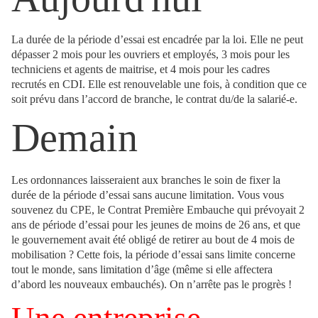
La durée de la période d’essai est encadrée par la loi. Elle ne peut
dépasser 2 mois pour les ouvriers et employés, 3 mois pour les
techniciens et agents de maitrise, et 4 mois pour les cadres
recrutés en CDI. Elle est renouvelable une fois, à condition que ce
soit prévu dans l’accord de branche, le contrat du/de la salarié-e.
Demain
Les ordonnances laisseraient aux branches le soin de fixer la
durée de la période d’essai sans aucune limitation. Vous vous
souvenez du CPE, le Contrat Première Embauche qui prévoyait 2
ans de période d’essai pour les jeunes de moins de 26 ans, et que
le gouvernement avait été obligé de retirer au bout de 4 mois de
mobilisation ? Cette fois, la période d’essai sans limite concerne
tout le monde, sans limitation d’âge (même si elle affectera
d’abord les nouveaux embauchés). On n’arrête pas le progrès !