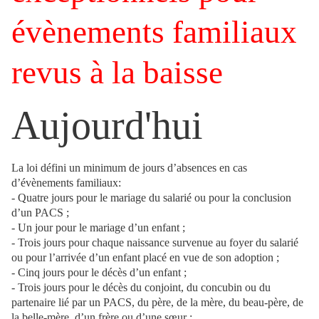
évènements familiaux
revus à la baisse
Aujourd'hui
La loi défini un minimum de jours d’absences en cas
d’évènements familiaux:
- Quatre jours pour le mariage du salarié ou pour la conclusion
d’un PACS ;
- Un jour pour le mariage d’un enfant ;
- Trois jours pour chaque naissance survenue au foyer du salarié
ou pour l’arrivée d’un enfant placé en vue de son adoption ;
- Cinq jours pour le décès d’un enfant ;
- Trois jours pour le décès du conjoint, du concubin ou du
partenaire lié par un PACS, du père, de la mère, du beau-père, de
la belle-mère, d’un frère ou d’une sœur ;