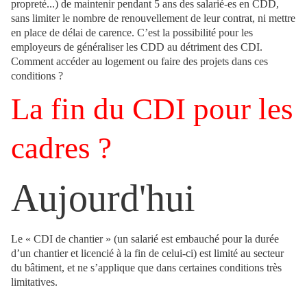
propreté...) de maintenir pendant 5 ans des salarié-es en CDD,
sans limiter le nombre de renouvellement de leur contrat, ni mettre
en place de délai de carence. C’est la possibilité pour les
employeurs de généraliser les CDD au détriment des CDI.
Comment accéder au logement ou faire des projets dans ces
conditions ?
La fin du CDI pour les
cadres ?
Aujourd'hui
Le « CDI de chantier » (un salarié est embauché pour la durée
d’un chantier et licencié à la fin de celui-ci) est limité au secteur
du bâtiment, et ne s’applique que dans certaines conditions très
limitatives.