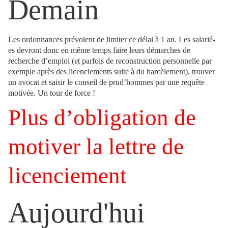
Demain
Les ordonnances prévoient de limiter ce délai à 1 an. Les salarié-
es devront donc en même temps faire leurs démarches de
recherche d’emploi (et parfois de reconstruction personnelle par
exemple après des licenciements suite à du harcèlement), trouver
un avocat et saisir le conseil de prud’hommes par une requête
motivée. Un tour de force !
Plus d’obligation de
motiver la lettre de
licenciement
Aujourd'hui