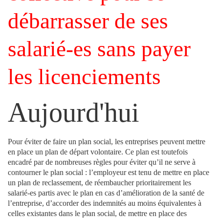
débarrasser de ses
salarié-es sans payer
les licenciements
Aujourd'hui
Pour éviter de faire un plan social, les entreprises peuvent mettre
en place un plan de départ volontaire. Ce plan est toutefois
encadré par de nombreuses règles pour éviter qu’il ne serve à
contourner le plan social : l’employeur est tenu de mettre en place
un plan de reclassement, de réembaucher prioritairement les
salarié-es partis avec le plan en cas d’amélioration de la santé de
l’entreprise, d’accorder des indemnités au moins équivalentes à
celles existantes dans le plan social, de mettre en place des