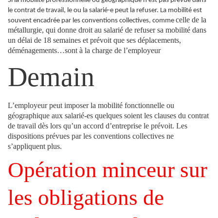
Si la mobilité professionnelle ou géographique n’est pas prévue dans
le contrat de travail, le ou la salarié-e peut la refuser. La mobilité est
celle de la
souvent encadrée par les conventions collectives, comme
métallurgie, qui donne droit au salarié de refuser sa mobilité dans
un délai de 18 semaines et prévoit que ses déplacements,
déménagements…sont à la charge de l’employeur
Demain
L’employeur peut imposer la mobilité fonctionnelle ou
géographique aux salarié-es quelques soient les clauses du contrat
de travail dès lors qu’un accord d’entreprise le prévoit. Les
dispositions prévues par les conventions collectives ne
s’appliquent plus.
Opération minceur sur
les obligations de