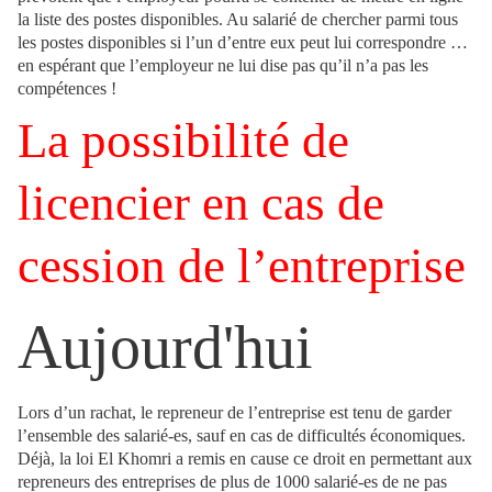
la liste des postes disponibles. Au salarié de chercher parmi tous
les postes disponibles si l’un d’entre eux peut lui correspondre …
en espérant que l’employeur ne lui dise pas qu’il n’a pas les
compétences !
La possibilité de
licencier en cas de
cession de l’entreprise
Aujourd'hui
Lors d’un rachat, le repreneur de l’entreprise est tenu de garder
l’ensemble des salarié-es, sauf en cas de difficultés économiques.
Déjà, la loi El Khomri a remis en cause ce droit en permettant aux
repreneurs des entreprises de plus de 1000 salarié-es de ne pas