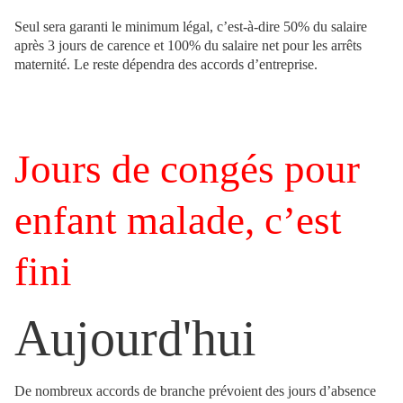
Seul sera garanti le minimum légal, c’est-à-dire 50% du salaire
après 3 jours de carence et 100% du salaire net pour les arrêts
maternité. Le reste dépendra des accords d’entreprise.
Jours de congés pour
enfant malade, c’est
fini
Aujourd'hui
De nombreux accords de branche prévoient des jours d’absence