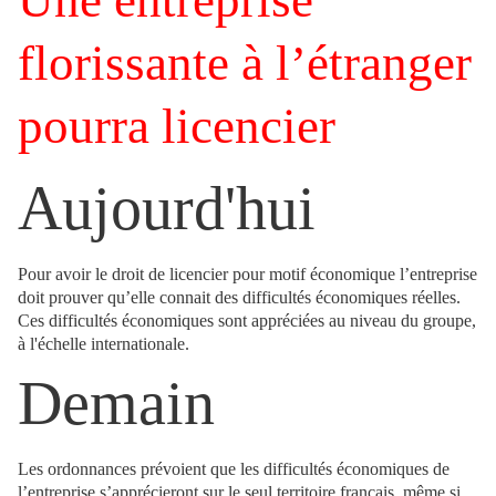
Une entreprise
florissante à l’étranger
pourra licencier
Aujourd'hui
Pour avoir le droit de licencier pour motif économique l’entreprise
doit prouver qu’elle connait des difficultés économiques réelles.
Ces difficultés économiques sont appréciées au niveau du groupe,
à l'échelle internationale.
Demain
Les ordonnances prévoient que les difficultés économiques de
l’entreprise s’apprécieront sur le seul territoire français, même si