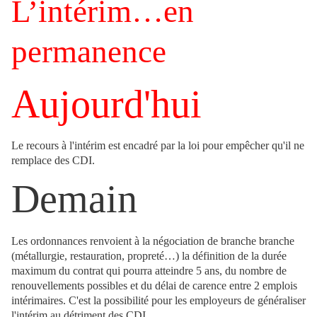
L’intérim…en
permanence
Aujourd'hui
Le recours à l'intérim est encadré par la loi pour empêcher qu'il ne
remplace des CDI.
Demain
Les ordonnances renvoient à la négociation de branche branche
(métallurgie, restauration, propreté…) la définition de la durée
maximum du contrat qui pourra atteindre 5 ans, du nombre de
renouvellements possibles et du délai de carence entre 2 emplois
intérimaires. C'est la possibilité pour les employeurs de généraliser
l'intérim au détriment des CDI.