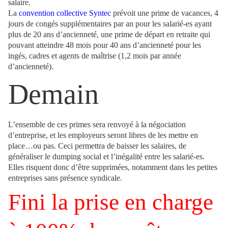
salaire.
La
convention collective Syntec
prévoit une prime de vacances, 4
jours de congés supplémentaires par an pour les salarié-es ayant
plus de 20 ans d’ancienneté, une prime de départ en retraite qui
pouvant atteindre 48 mois pour 40 ans d’ancienneté pour les
ingés, cadres et agents de maîtrise (1,2 mois par année
d’ancienneté).
Demain
L’ensemble de ces primes sera renvoyé à la négociation
d’entreprise, et les employeurs seront libres de les mettre en
place…ou pas. Ceci permettra de baisser les salaires, de
généraliser le dumping social et l’inégalité entre les salarié-es.
Elles risquent donc d’être supprimées, notamment dans les petites
entreprises sans présence syndicale.
Fini la prise en charge