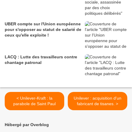
UBER compte sur l'Union européenne
pour s'opposer au statut de salarié de
ceux qu'elle exploite !
LACQ : Lutte des travailleurs contre
chantage patronal
< Unilever-Kraft : la
Unilever : acquisition d'un
parabole de Saint Paul
fabricant de tisanes. >
Hébergé par Overblog