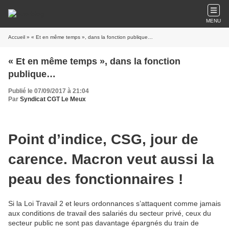
MENU
Accueil
» « Et en même temps », dans la fonction publique…
« Et en même temps », dans la fonction
publique…
Publié le 07/09/2017 à 21:04
Par
Syndicat CGT Le Meux
Point d’indice, CSG, jour de
carence. Macron veut aussi la
peau des fonctionnaires !
Si la Loi Travail 2 et leurs ordonnances s’attaquent comme jamais
aux conditions de travail des salariés du secteur privé, ceux du
secteur public ne sont pas davantage épargnés du train de