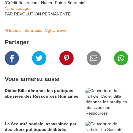
[Crédit illustration : Hubert Poirot-Bourdain]
Yano Lesage
PAR REVOLUTION PERMANENTE
#Notes d'information Cgt Unilever
Partager
Vous aimerez aussi
Didier Bille dénonce les pratiques
abusives des Ressources Humaines
La Sécurité sociale, assassinée par
des choix politiques délibérés