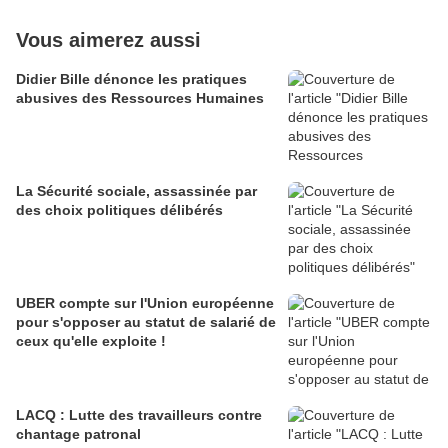
Vous aimerez aussi
Didier Bille dénonce les pratiques
abusives des Ressources Humaines
La Sécurité sociale, assassinée par
des choix politiques délibérés
UBER compte sur l'Union européenne
pour s'opposer au statut de salarié de
ceux qu'elle exploite !
LACQ : Lutte des travailleurs contre
chantage patronal