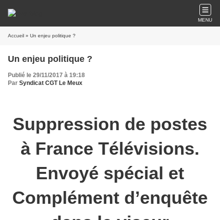
MENU
Accueil
» Un enjeu politique ?
Un enjeu politique ?
Publié le 29/11/2017 à 19:18
Par
Syndicat CGT Le Meux
Suppression de postes
à France Télévisions.
Envoyé spécial et
Complément d’enquête