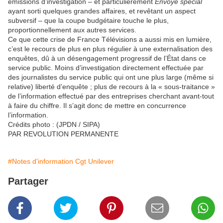
émissions d’investigation – et particulièrement
Envoyé spécial
ayant sorti quelques grandes affaires, et revêtant un aspect
subversif – que la coupe budgétaire touche le plus,
proportionnellement aux autres services.
Ce que cette crise de France Télévisions a aussi mis en lumière,
c’est le recours de plus en plus régulier à une externalisation des
enquêtes, dû à un désengagement progressif de l’État dans ce
service public. Moins d’investigation directement effectuée par
des journalistes du service public qui ont une plus large (même si
relative) liberté d’enquête ; plus de recours à la « sous-traitance »
de l’information effectué par des entreprises cherchant avant-tout
à faire du chiffre. Il s’agit donc de mettre en concurrence
l’information.
Crédits photo : (JPDN / SIPA)
PAR REVOLUTION PERMANENTE
#Notes d'information Cgt Unilever
Partager