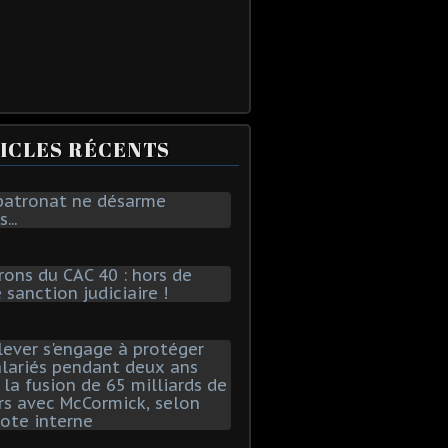
ICLES RÉCENTS