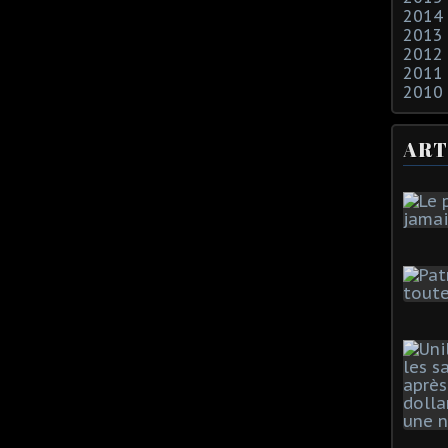
2014
2013
2012
2011
2010
ART