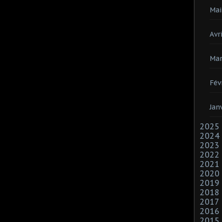
Mai
Avri
Mar
Fév
Jan
2025
2024
2023
2022
2021
2020
2019
2018
2017
2016
2015