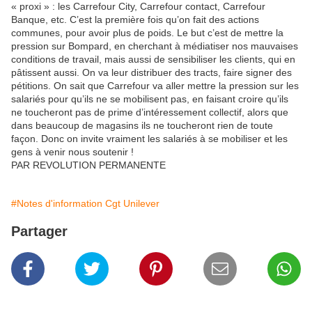
« proxi » : les Carrefour City, Carrefour contact, Carrefour
Banque, etc. C’est la première fois qu’on fait des actions
communes, pour avoir plus de poids. Le but c’est de mettre la
pression sur Bompard, en cherchant à médiatiser nos mauvaises
conditions de travail, mais aussi de sensibiliser les clients, qui en
pâtissent aussi. On va leur distribuer des tracts, faire signer des
pétitions. On sait que Carrefour va aller mettre la pression sur les
salariés pour qu’ils ne se mobilisent pas, en faisant croire qu’ils
ne toucheront pas de prime d’intéressement collectif, alors que
dans beaucoup de magasins ils ne toucheront rien de toute
façon. Donc on invite vraiment les salariés à se mobiliser et les
gens à venir nous soutenir !
PAR REVOLUTION PERMANENTE
#Notes d'information Cgt Unilever
Partager