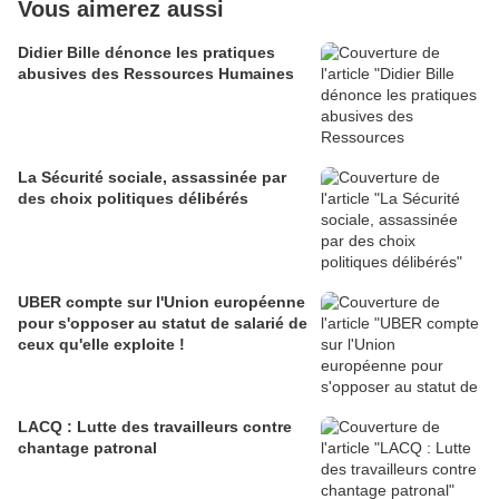
Vous aimerez aussi
Didier Bille dénonce les pratiques
abusives des Ressources Humaines
La Sécurité sociale, assassinée par
des choix politiques délibérés
UBER compte sur l'Union européenne
pour s'opposer au statut de salarié de
ceux qu'elle exploite !
LACQ : Lutte des travailleurs contre
chantage patronal