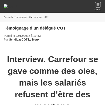
MENU
Accueil
» Témoignage d’un délégué CGT
Témoignage d’un délégué CGT
Publié le 22/12/2017 à 19:53
Par
Syndicat CGT Le Meux
Interview. Carrefour se
gave comme des oies,
mais les salariés
refusent d’être des