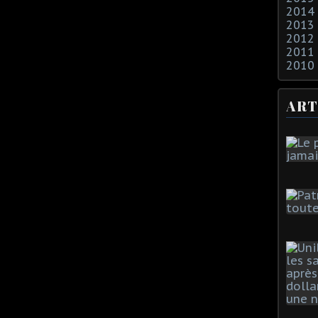
2014
2013
2012
2011
2010
ART