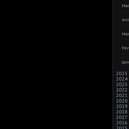
Mai
Avri
Mar
Fév
Jan
2025
2024
2023
2022
2021
2020
2019
2018
2017
2016
2015