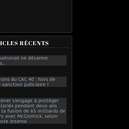
ICLES RÉCENTS