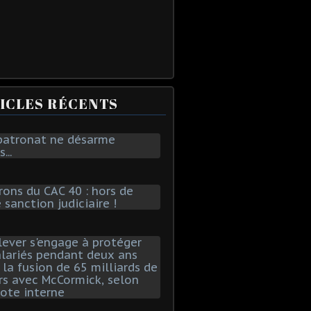
ICLES RÉCENTS