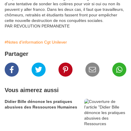
d’une tentative de sonder les colères pour voir si oui ou non ils
peuvent y aller franco. Dans les deux cas, il faut que travailleurs,
chômeurs, retraités et étudiants fassent front pour empêcher
cette nouvelle destruction de nos conquêtes sociales.
PAR REVOLUTION PERMANENTE
#Notes d'information Cgt Unilever
Partager
Vous aimerez aussi
Didier Bille dénonce les pratiques
abusives des Ressources Humaines