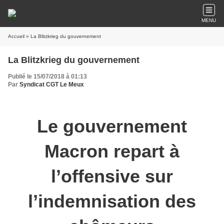
MENU
Accueil
» La Blitzkrieg du gouvernement
La Blitzkrieg du gouvernement
Publié le 15/07/2018 à 01:13
Par
Syndicat CGT Le Meux
Le gouvernement
Macron repart à
l’offensive sur
l’indemnisation des