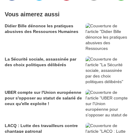
Vous aimerez aussi
Didier Bille dénonce les pratiques
abusives des Ressources Humaines
La Sécurité sociale, assassinée par
des choix politiques délibérés
UBER compte sur l'Union européenne
pour s'opposer au statut de salarié de
ceux qu'elle exploite !
LACQ : Lutte des travailleurs contre
chantage patronal