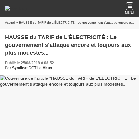
MENU
Accueil
» HAUSSE du TARIF de L'ÉLECTRICITÉ : Le gouvernement s’attaque encore et toujours aux plus modestes...
HAUSSE du TARIF de L'ÉLECTRICITÉ : Le
gouvernement s’attaque encore et toujours aux
plus modestes...
Publié le 25/08/2018 à 08:52
Par
Syndicat CGT Le Meux