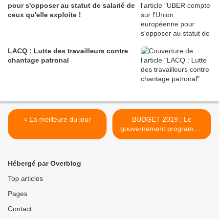
pour s'opposer au statut de salarié de
ceux qu'elle exploite !
LACQ : Lutte des travailleurs contre
chantage patronal
< La meilleure du jour
BUDGET 2019 : Le
gouvernement programme
une FORTE AUSTÉRITÉ >
Hébergé par Overblog
Top articles
Pages
Contact