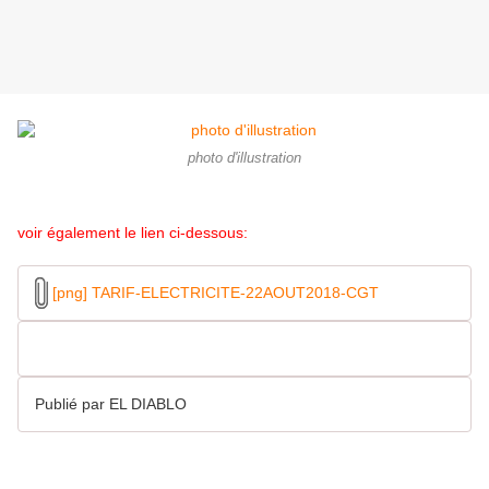
photo d'illustration
voir également le lien ci-dessous:
[png] TARIF-ELECTRICITE-22AOUT2018-CGT
Publié par EL DIABLO