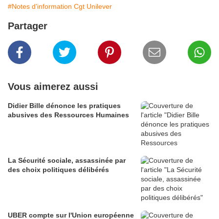
#Notes d'information Cgt Unilever
Partager
Vous aimerez aussi
Didier Bille dénonce les pratiques
abusives des Ressources Humaines
La Sécurité sociale, assassinée par
des choix politiques délibérés
UBER compte sur l'Union européenne