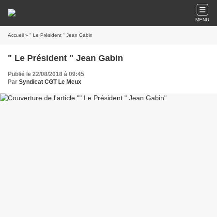
MENU
Accueil
» " Le Président " Jean Gabin
" Le Président " Jean Gabin
Publié le 22/08/2018 à 09:45
Par
Syndicat CGT Le Meux