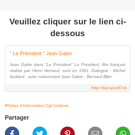
Veuillez cliquer sur le lien ci-
dessous
" Le Président " Jean Gabin
Jean Gabin dans "Le Président" Le Président, film français
réalisé par Henri Verneuil, sorti en 1961. Dialogue : Michel
Audiard , avec notamment Jean Gabin , Bernard Blier
http://dai.ly/xx87cb
#Notes d'information Cgt Unilever
Partager