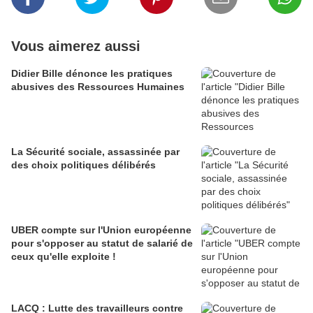
Vous aimerez aussi
Didier Bille dénonce les pratiques
abusives des Ressources Humaines
La Sécurité sociale, assassinée par
des choix politiques délibérés
UBER compte sur l'Union européenne
pour s'opposer au statut de salarié de
ceux qu'elle exploite !
LACQ : Lutte des travailleurs contre