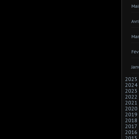
Mai
Avri
Mar
Fév
Jan
2025
2024
2023
2022
2021
2020
2019
2018
2017
2016
2015