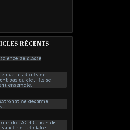
ICLES RÉCENTS