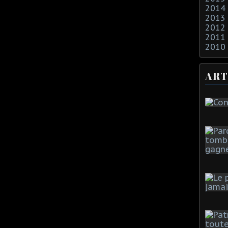
2014
2013
2012
2011
2010
ART