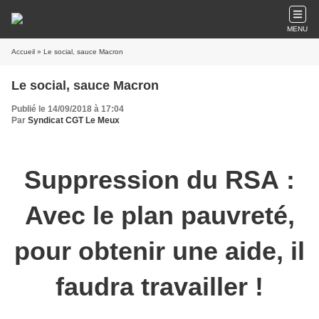
MENU
Accueil
» Le social, sauce Macron
Le social, sauce Macron
Publié le 14/09/2018 à 17:04
Par
Syndicat CGT Le Meux
Suppression du RSA :
Avec le plan pauvreté,
pour obtenir une aide, il
faudra travailler !