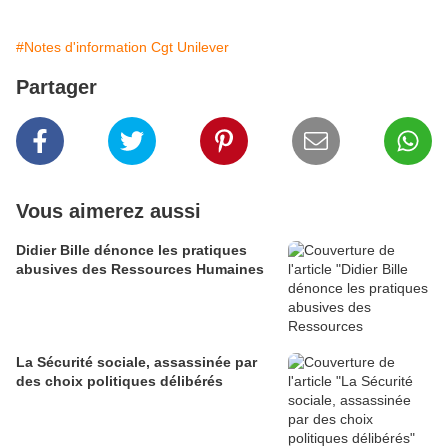
#Notes d'information Cgt Unilever
Partager
Vous aimerez aussi
Didier Bille dénonce les pratiques
abusives des Ressources Humaines
La Sécurité sociale, assassinée par
des choix politiques délibérés