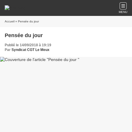
MENU
Accueil
» Pensée du jour
Pensée du jour
Publié le 14/09/2018 à 19:19
Par
Syndicat CGT Le Meux