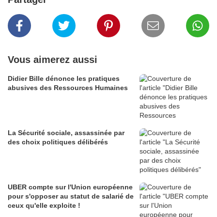
Vous aimerez aussi
Didier Bille dénonce les pratiques
abusives des Ressources Humaines
La Sécurité sociale, assassinée par
des choix politiques délibérés
UBER compte sur l'Union européenne
pour s'opposer au statut de salarié de
ceux qu'elle exploite !