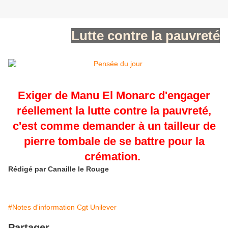
Lutte contre la pauvreté
Exiger de Manu El Monarc d'engager
réellement la lutte contre la pauvreté,
c'est comme demander à un tailleur de
pierre tombale de se battre pour la
crémation. ​
Rédigé par
Canaille le Rouge
#Notes d'information Cgt Unilever
Partager