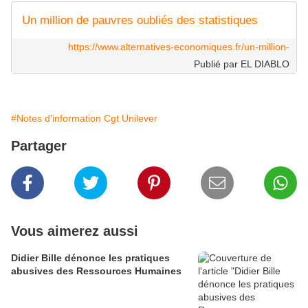
Un million de pauvres oubliés des statistiques
https://www.alternatives-economiques.fr/un-million-
Publié par EL DIABLO
#Notes d'information Cgt Unilever
Partager
Vous aimerez aussi
Didier Bille dénonce les pratiques
abusives des Ressources Humaines