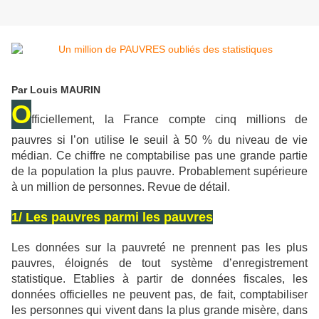
Par Louis MAURIN
O
fficiellement, la France compte cinq millions de
pauvres si l’on utilise le seuil à 50 % du niveau de vie
médian. Ce chiffre ne comptabilise pas une grande partie
de la population la plus pauvre. Probablement supérieure
à un million de personnes. Revue de détail.
1/ Les pauvres parmi les pauvres
Les données sur la pauvreté ne prennent pas les plus
pauvres, éloignés de tout système d’enregistrement
statistique. Etablies à partir de données fiscales, les
données officielles ne peuvent pas, de fait, comptabiliser
les personnes qui vivent dans la plus grande misère, dans