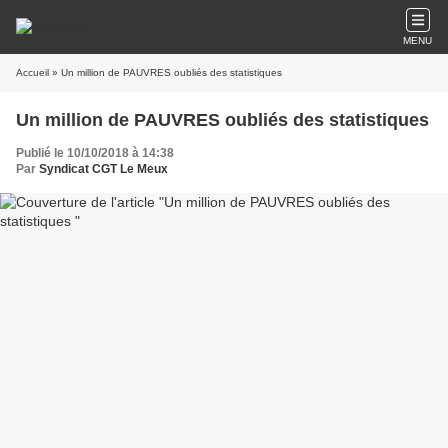
MENU
Accueil
» Un million de PAUVRES oubliés des statistiques
Un million de PAUVRES oubliés des statistiques
Publié le 10/10/2018 à 14:38
Par
Syndicat CGT Le Meux