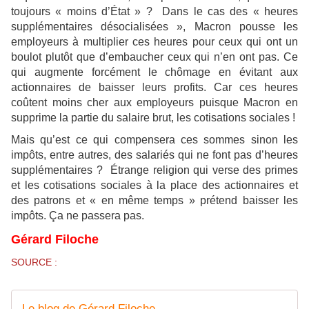
toujours « moins d’État » ? Dans le cas des « heures
supplémentaires désocialisées », Macron pousse les
employeurs à multiplier ces heures pour ceux qui ont un
boulot plutôt que d’embaucher ceux qui n’en ont pas. Ce
qui augmente forcément le chômage en évitant aux
actionnaires de baisser leurs profits. Car ces heures
coûtent moins cher aux employeurs puisque Macron en
supprime la partie du salaire brut, les cotisations sociales !
Mais qu’est ce qui compensera ces sommes sinon les
impôts, entre autres, des salariés qui ne font pas d’heures
supplémentaires ? Étrange religion qui verse des primes
et les cotisations sociales à la place des actionnaires et
des patrons et « en même temps » prétend baisser les
impôts. Ça ne passera pas.
Gérard Filoche
SOURCE :
Le blog de Gérard Filoche