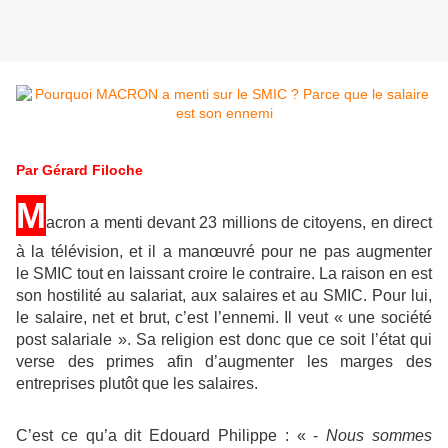
Par Gérard Filoche
M
acron a menti devant 23 millions de citoyens, en direct
à la télévision, et il a manœuvré pour ne pas augmenter
le SMIC tout en laissant croire le contraire. La raison en est
son hostilité au salariat, aux salaires et au SMIC. Pour lui,
le salaire, net et brut, c’est l’ennemi. Il veut « une société
post salariale ». Sa religion est donc que ce soit l’état qui
verse des primes afin d’augmenter les marges des
entreprises plutôt que les salaires.
C’est ce qu’a dit Edouard Philippe :
« -
Nous sommes