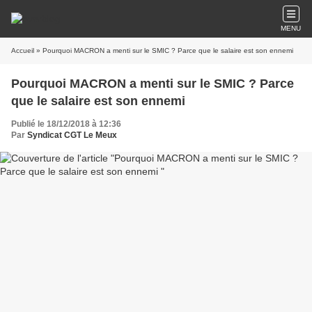
MENU
Accueil
» Pourquoi MACRON a menti sur le SMIC ? Parce que le salaire est son ennemi
Pourquoi MACRON a menti sur le SMIC ? Parce
que le salaire est son ennemi
Publié le 18/12/2018 à 12:36
Par
Syndicat CGT Le Meux