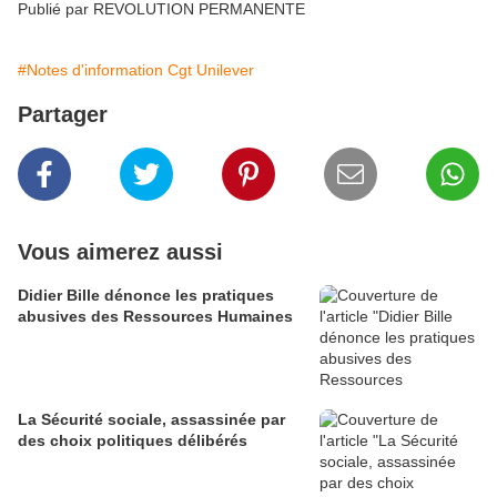
Publié par REVOLUTION PERMANENTE
#Notes d'information Cgt Unilever
Partager
Vous aimerez aussi
Didier Bille dénonce les pratiques
abusives des Ressources Humaines
La Sécurité sociale, assassinée par
des choix politiques délibérés