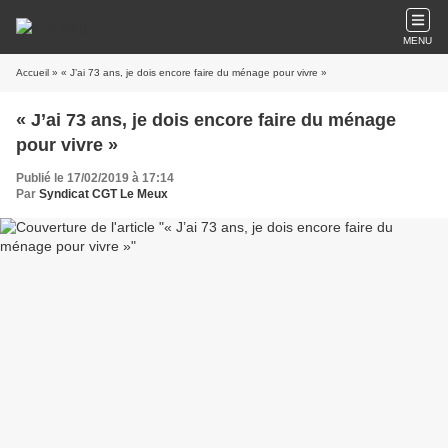
MENU
Accueil
» « J’ai 73 ans, je dois encore faire du ménage pour vivre »
« J’ai 73 ans, je dois encore faire du ménage
pour vivre »
Publié le 17/02/2019 à 17:14
Par
Syndicat CGT Le Meux