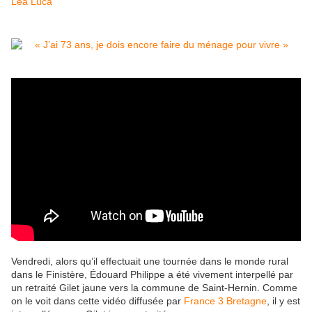
Léa Luca
Vendredi, alors qu’il effectuait une tournée dans le monde rural
dans le Finistère, Édouard Philippe a été vivement interpellé par
un retraité Gilet jaune vers la commune de Saint-Hernin. Comme
on le voit dans cette vidéo diffusée par
France 3 Bretagne
, il y est