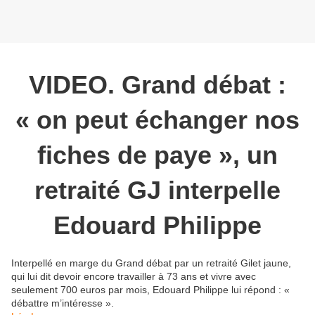
VIDEO. Grand débat :
« on peut échanger nos
fiches de paye », un
retraité GJ interpelle
Edouard Philippe
Interpellé en marge du Grand débat par un retraité Gilet jaune,
qui lui dit devoir encore travailler à 73 ans et vivre avec
seulement 700 euros par mois, Edouard Philippe lui répond : «
débattre m’intéresse ».