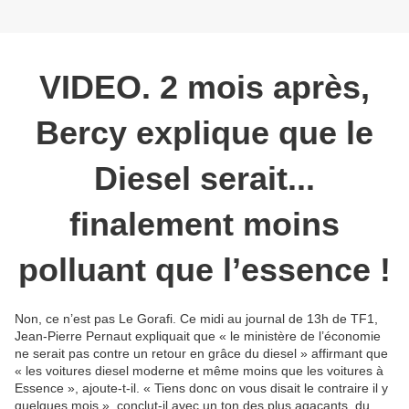
VIDEO. 2 mois après,
Bercy explique que le
Diesel serait...
finalement moins
polluant que l’essence !
Non, ce n’est pas Le Gorafi. Ce midi au journal de 13h de TF1,
Jean-Pierre Pernaut expliquait que « le ministère de l’économie
ne serait pas contre un retour en grâce du diesel » affirmant que
« les voitures diesel moderne et même moins que les voitures à
Essence », ajoute-t-il. « Tiens donc on vous disait le contraire il y
quelques mois », conclut-il avec un ton des plus agaçants, du