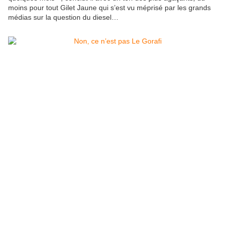
moins pour tout Gilet Jaune qui s’est vu méprisé par les grands
médias sur la question du diesel…