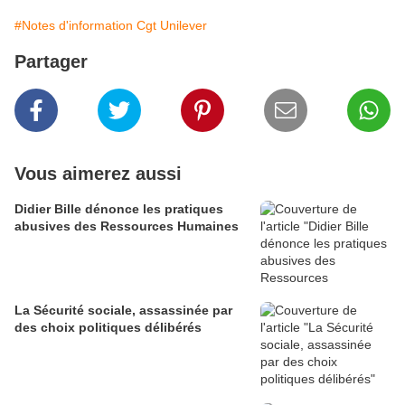
#Notes d'information Cgt Unilever
Partager
Vous aimerez aussi
Didier Bille dénonce les pratiques
abusives des Ressources Humaines
La Sécurité sociale, assassinée par
des choix politiques délibérés