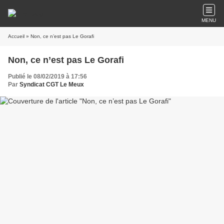
MENU
Accueil
» Non, ce n’est pas Le Gorafi
Non, ce n’est pas Le Gorafi
Publié le 08/02/2019 à 17:56
Par
Syndicat CGT Le Meux