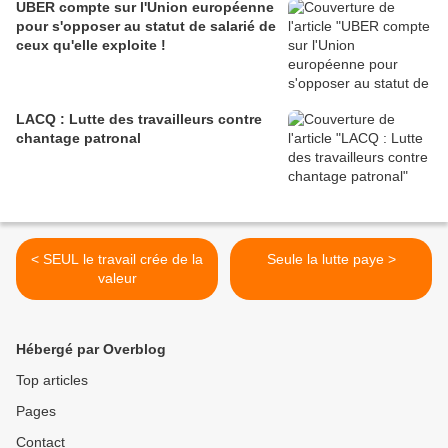
UBER compte sur l'Union européenne
pour s'opposer au statut de salarié de
ceux qu'elle exploite !
LACQ : Lutte des travailleurs contre
chantage patronal
< SEUL le travail crée de la
Seule la lutte paye >
valeur
Hébergé par Overblog
Top articles
Pages
Contact