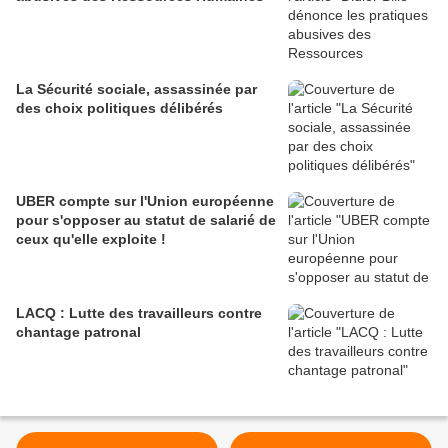
La Sécurité sociale, assassinée par
des choix politiques délibérés
UBER compte sur l'Union européenne
pour s'opposer au statut de salarié de
ceux qu'elle exploite !
LACQ : Lutte des travailleurs contre
chantage patronal