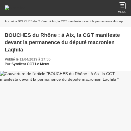
MENU
Accueil
» BOUCHES du Rhône : à Aix, la CGT manifeste devant la permanence du député macronien Laqhila
BOUCHES du Rhône : à Aix, la CGT manifeste
devant la permanence du député macronien
Laqhila
Publié le 11/04/2019 à 17:55
Par
Syndicat CGT Le Meux