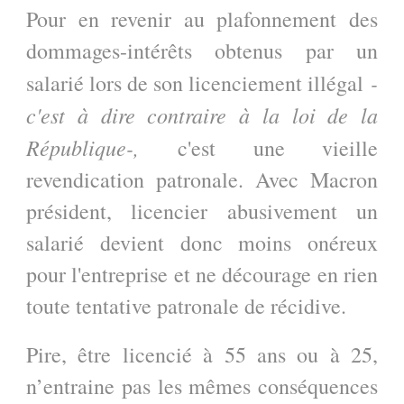
Pour en revenir au plafonnement des
dommages-intérêts obtenus par un
-
salarié lors de son licenciement illégal
c'est à dire contraire à la loi de la
République-,
c'est une vieille
revendication patronale. Avec Macron
président, licencier abusivement un
salarié devient donc moins onéreux
pour l'entreprise et ne décourage en rien
toute tentative patronale de récidive.
Pire, être licencié à 55 ans ou à 25,
n’entraine pas les mêmes conséquences