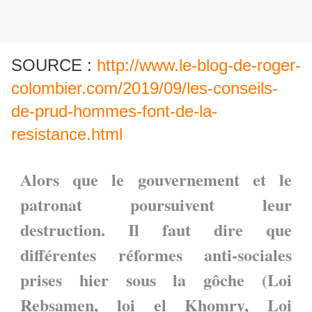
SOURCE :
http://www.le-blog-de-roger-
colombier.com/2019/09/les-conseils-
de-prud-hommes-font-de-la-
resistance.html
Alors que le gouvernement et le
patronat poursuivent leur
destruction. Il faut dire que
différentes réformes anti-sociales
prises hier sous la gôche (Loi
Rebsamen, loi el Khomry, Loi