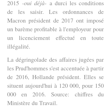
-oui déjà-
2015
a durci les conditions
de les saisir. Les ordonnances de
Macron président de 2017 ont imposé
un barème profitable à l'employeur pour
un licenciement effectué en toute
illégalité.
La dégringolade des affaires jugées par
les Prud'hommes s'est accentuée à partir
de 2016, Hollande président. Elles se
situent aujourd'hui à 120 000, pour 150
000 en 2016. Source: chiffres du
Ministère du Travail.