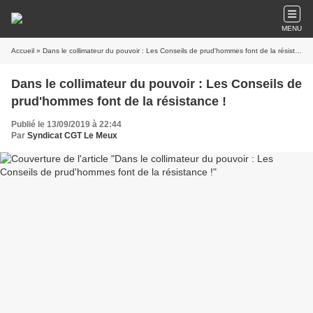
MENU
Accueil
» Dans le collimateur du pouvoir : Les Conseils de prud'hommes font de la résistance !
Dans le collimateur du pouvoir : Les Conseils de
prud'hommes font de la résistance !
Publié le 13/09/2019 à 22:44
Par
Syndicat CGT Le Meux