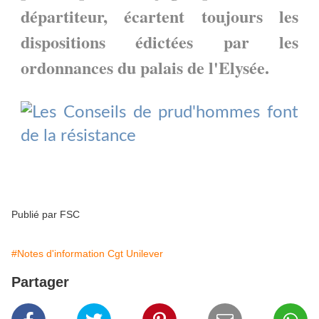
départiteur, écartent toujours les
dispositions édictées par les
ordonnances du palais de l'Elysée.
Publié par FSC
#Notes d'information Cgt Unilever
Partager