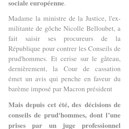
sociale européenne
.
Madame la ministre de la Justice, l'ex-
militante de gôche Nicolle Belloubet, a
fait saisir ses procureurs de la
République pour contrer les Conseils de
prud'hommes. Et cerise sur le gâteau,
dernièrement, la Cour de cassation
émet un avis qui penche en faveur du
barème imposé par Macron président
Mais depuis cet été, des
décisions de
conseils de prud'hommes, dont l’une
prises par un juge professionnel