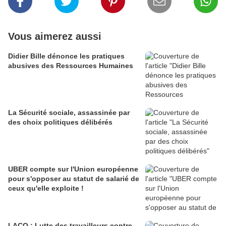
Vous aimerez aussi
Didier Bille dénonce les pratiques
abusives des Ressources Humaines
La Sécurité sociale, assassinée par
des choix politiques délibérés
UBER compte sur l'Union européenne
pour s'opposer au statut de salarié de
ceux qu'elle exploite !
LACQ : Lutte des travailleurs contre