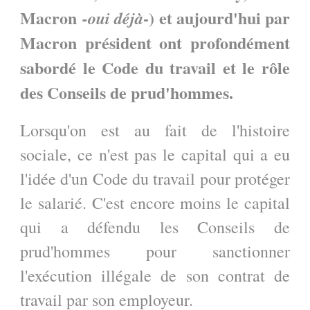
Macron
-) et aujourd'hui par
-oui déjà
Macron président ont profondément
sabordé le Code du travail et le rôle
des Conseils de prud'hommes.
Lorsqu'on est au fait de l'histoire
sociale, ce n'est pas le capital qui a eu
l'idée d'un Code du travail pour protéger
le salarié. C'est encore moins le capital
qui a défendu les Conseils de
prud'hommes pour sanctionner
l'exécution illégale de son contrat de
travail par son employeur.