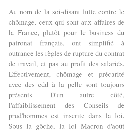
Au nom de la soi-disant lutte contre le
chômage, ceux qui sont aux affaires de
la France, plutôt pour le business du
patronat français, ont simplifié à
outrance les règles de rupture du contrat
de travail, et pas au profit des salariés.
Effectivement, chômage et précarité
avec des cdd à la pelle sont toujours
présents. D'un autre côté,
l'affaiblissement des Conseils de
prud'hommes est inscrite dans la loi.
Sous la gôche, la loi Macron d'août