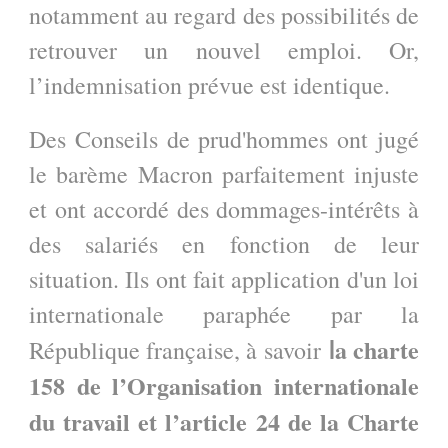
notamment au regard des possibilités de
retrouver un nouvel emploi. Or,
l’indemnisation prévue est identique.
Des Conseils de prud'hommes ont jugé
le barème Macron parfaitement injuste
et ont accordé des dommages-intérêts à
des salariés en fonction de leur
situation. Ils ont fait application d'un loi
internationale paraphée par la
a charte
République française, à savoir
l
158 de l’Organisation internationale
du travail et l’article 24 de la Charte