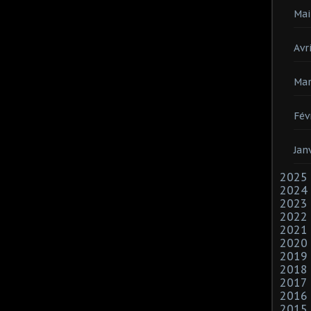
Mai
Avri
Mar
Fév
Jan
2025
2024
2023
2022
2021
2020
2019
2018
2017
2016
2015