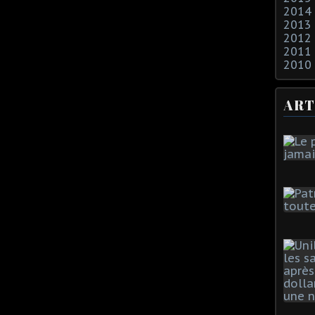
2014
2013
2012
2011
2010
ART