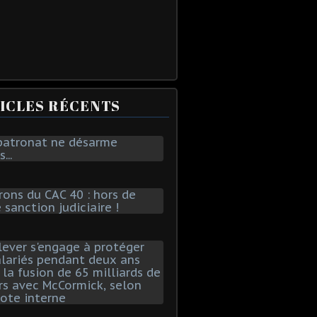
ICLES RÉCENTS