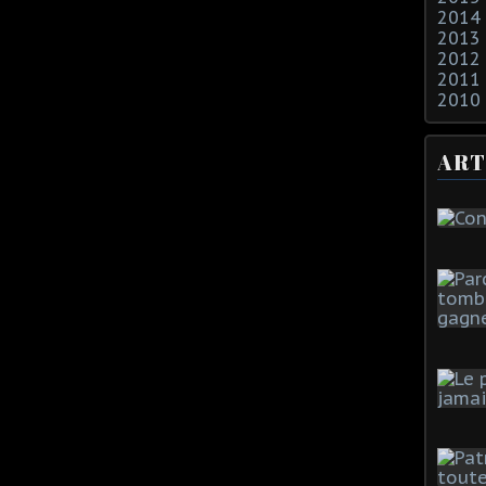
2014
2013
2012
2011
2010
ART