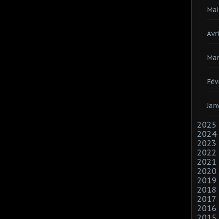
Mai
Avri
Mar
Fév
Jan
2025
2024
2023
2022
2021
2020
2019
2018
2017
2016
2015