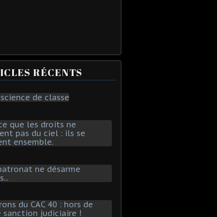
ICLES RÉCENTS