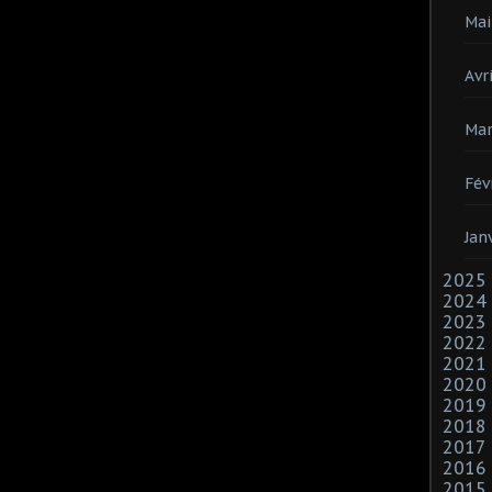
Mai
Avri
Mar
Fév
Jan
2025
2024
2023
2022
2021
2020
2019
2018
2017
2016
2015