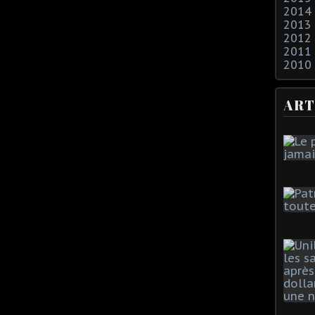
2014
2013
2012
2011
2010
ART