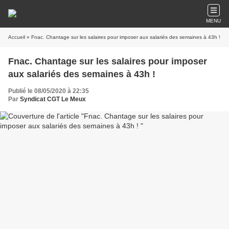
MENU
Accueil
» Fnac. Chantage sur les salaires pour imposer aux salariés des semaines à 43h !
Fnac. Chantage sur les salaires pour imposer
aux salariés des semaines à 43h !
Publié le 08/05/2020 à 22:35
Par
Syndicat CGT Le Meux