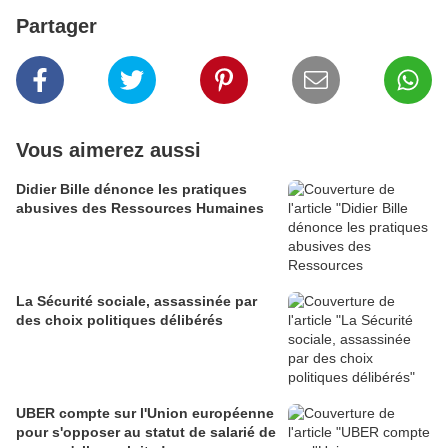
Partager
Vous aimerez aussi
Didier Bille dénonce les pratiques
abusives des Ressources Humaines
La Sécurité sociale, assassinée par
des choix politiques délibérés
UBER compte sur l'Union européenne
pour s'opposer au statut de salarié de