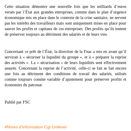
Cette situation démontre une nouvelle fois que les milliards d’euros
versés par l’État aux grandes entreprises, comme dans le plan d’urgence
économique mis en place dans le contexte de la crise sanitaire, ne servent
pas les intérêts des travailleurs mais sont uniquement mises en place pour
sauver les profits et capitaux de ces entreprises. Des profits qu’ils tentent
de préserver toujours au détriment des salariés et de leurs vies.
Concernant ce prêt de l’État, la direction de la Fnac a mis en avant qu’il
servirait à « sécuriser la liquidité du groupe », et à « préparer la reprise
des activités ». La « sécurisation » de leurs liquidités sont effectivement
assurés. Concernant la reprise de l’activité, celle-ci se fait se fait encore
une fois au détriment des conditions de travail des salariés, utilisés
comme toujours comme variable d’ajustement pour préserver profits et
économies du patronat.
Publié par FSC
#Notes d'information Cgt Unilever