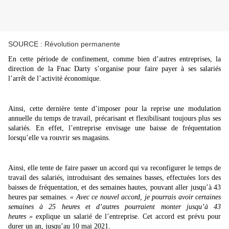
SOURCE : Révolution permanente
En cette période de confinement, comme bien d’autres entreprises, la
direction de la Fnac Darty s’organise pour faire payer à ses salariés
l’arrêt de l’activité économique.
Ainsi, cette dernière tente d’imposer pour la reprise une modulation
annuelle du temps de travail, précarisant et flexibilisant toujours plus ses
salariés. En effet, l’entreprise envisage une baisse de fréquentation
lorsqu’elle va rouvrir ses magasins.
Ainsi, elle tente de faire passer un accord qui va reconfigurer le temps de
travail des salariés, introduisant des semaines basses, effectuées lors des
baisses de fréquentation, et des semaines hautes, pouvant aller jusqu’à 43
heures par semaines.
« Avec ce nouvel accord, je pourrais avoir certaines
semaines à 25 heures et d’autres pourraient monter jusqu’à 43
heures »
explique un salarié de l’entreprise. Cet accord est prévu pour
durer un an, jusqu’au 10 mai 2021.