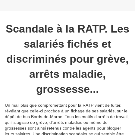
Scandale à la RATP. Les
salariés fichés et
discriminés pour grève,
arrêts maladie,
grossesse...
Un mail plus que compromettant pour la RATP vient de fuiter,
révélant que celle-ci procède à un fichage de ses salariés, sur le
dépôt de bus Bords-de-Marne. Tous les motifs d'arrêts de travail,
qu'il s'agisse de grève, d'arrêts maladies ou même de
grossesses sont ainsi retenus contre les agents pour bloquer
leurs salaires. Une discrimination scandaleuse qui semble être