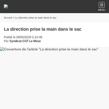
MENU
Accueil
» La direction prise la main dans le sac
La direction prise la main dans le sac
Publié le 08/05/2020 à 22:48
Par
Syndicat CGT Le Meux