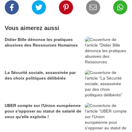
Vous aimerez aussi
Didier Bille dénonce les pratiques
abusives des Ressources Humaines
La Sécurité sociale, assassinée par
des choix politiques délibérés
UBER compte sur l'Union européenne
pour s'opposer au statut de salarié de
ceux qu'elle exploite !