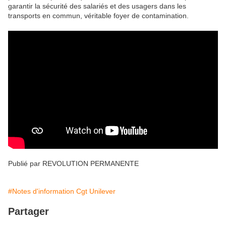
garantir la sécurité des salariés et des usagers dans les
transports en commun, véritable foyer de contamination.
Publié par REVOLUTION PERMANENTE
#Notes d'information Cgt Unilever
Partager