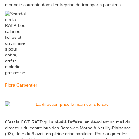
monnaie courante dans l'entreprise de transports parisiens.
Flora Carpentier
C’est la CGT RATP qui a révélé l’affaire, en dévoilant un mail du
directeur du centre bus des Bords-de-Marne à Neuilly-Plaisance
(93), daté du 9 avril, en pleine crise sanitaire. Pour augmenter