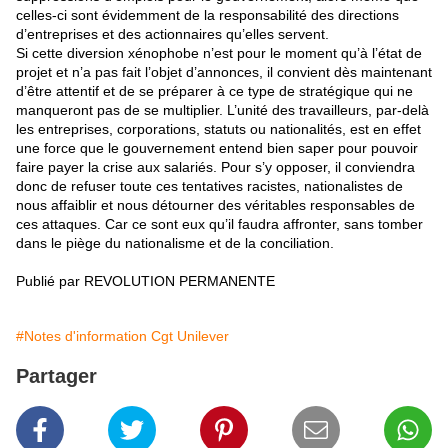
celles-ci sont évidemment de la responsabilité des directions
d’entreprises et des actionnaires qu’elles servent.
Si cette diversion xénophobe n’est pour le moment qu’à l’état de
projet et n’a pas fait l’objet d’annonces, il convient dès maintenant
d’être attentif et de se préparer à ce type de stratégique qui ne
manqueront pas de se multiplier. L’unité des travailleurs, par-delà
les entreprises, corporations, statuts ou nationalités, est en effet
une force que le gouvernement entend bien saper pour pouvoir
faire payer la crise aux salariés. Pour s’y opposer, il conviendra
donc de refuser toute ces tentatives racistes, nationalistes de
nous affaiblir et nous détourner des véritables responsables de
ces attaques. Car ce sont eux qu’il faudra affronter, sans tomber
dans le piège du nationalisme et de la conciliation.
Publié par REVOLUTION PERMANENTE
#Notes d'information Cgt Unilever
Partager