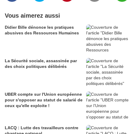
Vous aimerez aussi
Didier Bille dénonce les pratiques
abusives des Ressources Humaines
La Sécurité sociale, assassinée par
des choix politiques délibérés
UBER compte sur l'Union européenne
pour s'opposer au statut de salarié de
ceux qu'elle exploite !
LACQ : Lutte des travailleurs contre
chantage patronal