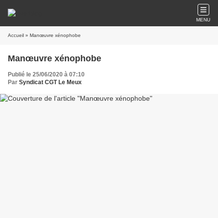
MENU
Accueil
» Manœuvre xénophobe
Manœuvre xénophobe
Publié le 25/06/2020 à 07:10
Par
Syndicat CGT Le Meux