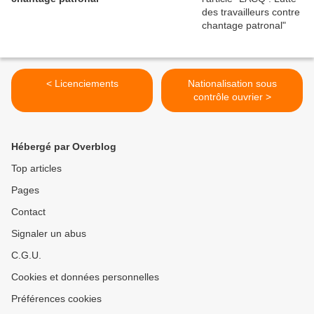
< Licenciements
Nationalisation sous
contrôle ouvrier >
Hébergé par Overblog
Top articles
Pages
Contact
Signaler un abus
C.G.U.
Cookies et données personnelles
Préférences cookies