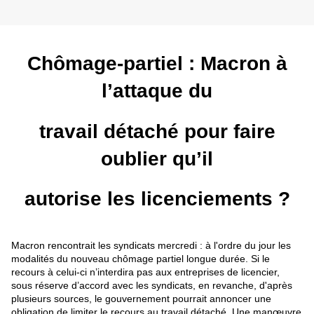
Chômage-partiel : Macron à
l’attaque du
travail détaché pour faire
oublier qu’il
autorise les licenciements ?
Macron rencontrait les syndicats mercredi : à l'ordre du jour les
modalités du nouveau chômage partiel longue durée. Si le
recours à celui-ci n’interdira pas aux entreprises de licencier,
sous réserve d’accord avec les syndicats, en revanche, d'après
plusieurs sources, le gouvernement pourrait annoncer une
obligation de limiter le recours au travail détaché. Une manœuvre