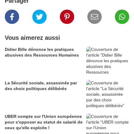
Partager
Vous aimerez aussi
Didier Bille dénonce les pratiques
abusives des Ressources Humaines
La Sécurité sociale, assassinée par
des choix politiques délibérés
UBER compte sur l'Union européenne
pour s'opposer au statut de salarié de
ceux qu'elle exploite !