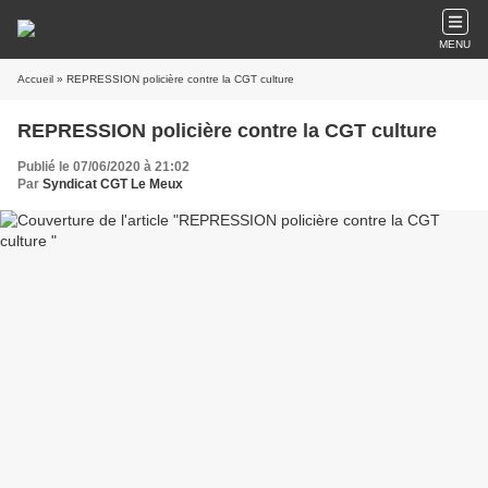
MENU
Accueil
» REPRESSION policière contre la CGT culture
REPRESSION policière contre la CGT culture
Publié le 07/06/2020 à 21:02
Par
Syndicat CGT Le Meux