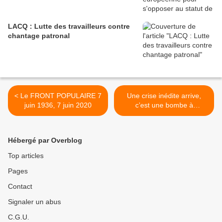
LACQ : Lutte des travailleurs contre
chantage patronal
< Le FRONT POPULAIRE 7
Une crise inédite arrive,
juin 1936, 7 juin 2020
c’est une bombe à
retardement. >
Hébergé par Overblog
Top articles
Pages
Contact
Signaler un abus
C.G.U.