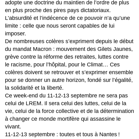
adopte une doctrine du maintien de l’ordre de plus
en plus proche des pires pays dictatoriaux.
L’absurdité et l’indécence de ce pouvoir n’a qu’une
limite : celle que nous seront capables de lui
imposer.
De nombreuses colères s’expriment depuis le début
du mandat Macron : mouvement des Gilets Jaunes,
grève contre la réforme des retraites, luttes contre
le racisme, pour l’hôpital, pour le Climat… Ces
colères doivent se retrouver et s’exprimer ensemble
pour se donner un autre horizon, fondé sur l’égalité,
la solidarité et la liberté.
Ce week-end du 11-12-13 septembre ne sera pas
celui de LREM. Il sera celui des luttes, celui de la
vie, celui de la force collective et de la détermination
à changer ce monde mortifère qui assassine le
vivant.
11-12-13 septembre : toutes et tous à Nantes
!