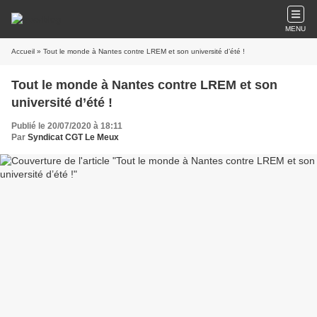
MENU
Accueil
» Tout le monde à Nantes contre LREM et son université d’été !
Tout le monde à Nantes contre LREM et son
université d’été !
Publié le 20/07/2020 à 18:11
Par
Syndicat CGT Le Meux