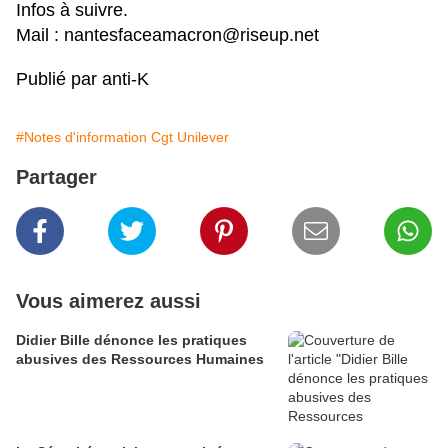
Infos à suivre.
Mail : nantesfaceamacron@riseup.net
Publié par anti-K
#Notes d'information Cgt Unilever
Partager
Vous aimerez aussi
Didier Bille dénonce les pratiques
abusives des Ressources Humaines