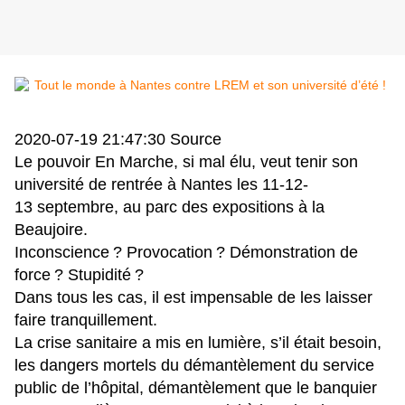
2020-07-19 21:47:30
Source
Le pouvoir En Marche, si mal élu, veut tenir son
université de rentrée à Nantes les 11-12-
13 septembre, au parc des expositions à la
Beaujoire.
Inconscience
? Provocation
? Démonstration de
force
? Stupidité
?
Dans tous les cas, il est impensable de les laisser
faire tranquillement.
La crise sanitaire a mis en lumière, s’il était besoin,
les dangers mortels du démantèlement du service
public de l’hôpital, démantèlement que le banquier