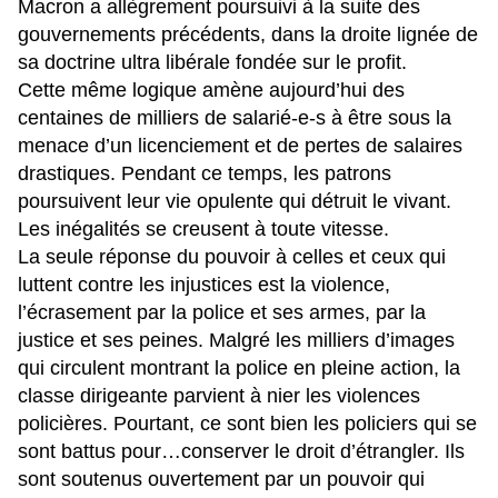
Macron a allègrement poursuivi à la suite des
gouvernements précédents, dans la droite lignée de
sa doctrine ultra libérale fondée sur le profit.
Cette même logique amène aujourd’hui des
centaines de milliers de salarié-e-s à être sous la
menace d’un licenciement et de pertes de salaires
drastiques. Pendant ce temps, les patrons
poursuivent leur vie opulente qui détruit le vivant.
Les inégalités se creusent à toute vitesse.
La seule réponse du pouvoir à celles et ceux qui
luttent contre les injustices est la violence,
l’écrasement par la police et ses armes, par la
justice et ses peines. Malgré les milliers d’images
qui circulent montrant la police en pleine action, la
classe dirigeante parvient à nier les violences
policières. Pourtant, ce sont bien les policiers qui se
sont battus pour…conserver le droit d’étrangler. Ils
sont soutenus ouvertement par un pouvoir qui