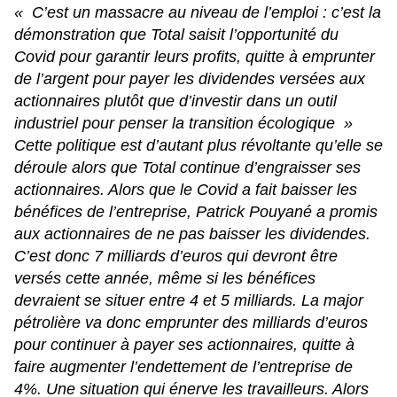
«
C’est un massacre au niveau de l’emploi : c’est la
démonstration que Total saisit l’opportunité du
Covid pour garantir leurs profits, quitte à emprunter
de l’argent pour payer les dividendes versées aux
actionnaires plutôt que d’investir dans un outil
industriel pour penser la transition écologique
»
Cette politique est d’autant plus révoltante qu’elle se
déroule alors que Total continue d’engraisser ses
actionnaires. Alors que le Covid a fait baisser les
bénéfices de l’entreprise, Patrick Pouyané a promis
aux actionnaires de ne pas baisser les dividendes.
C’est donc 7 milliards d’euros qui devront être
versés cette année, même si les bénéfices
devraient se situer entre 4 et 5 milliards. La major
pétrolière va donc emprunter des milliards d’euros
pour continuer à payer ses actionnaires, quitte à
faire augmenter l’endettement de l’entreprise de
4%. Une situation qui énerve les travailleurs. Alors