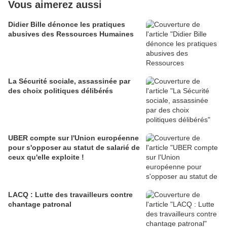
Vous aimerez aussi
Didier Bille dénonce les pratiques
abusives des Ressources Humaines
La Sécurité sociale, assassinée par
des choix politiques délibérés
UBER compte sur l'Union européenne
pour s'opposer au statut de salarié de
ceux qu'elle exploite !
LACQ : Lutte des travailleurs contre
chantage patronal