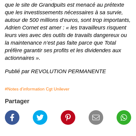
que le site de Grandpuits est menacé au prétexte
que les investissements nécessaires à sa survie,
autour de 500 millions d’euros, sont trop importants,
Adrien Cornet est amer : « les travailleurs risquent
leurs vies avec des outils de travails dangereux ou
la maintenance n’est pas faite parce que Total
préfère garantir ses profits et les dividendes aux
actionnaires
».
Publié par REVOLUTION PERMANENTE
#Notes d'information Cgt Unilever
Partager