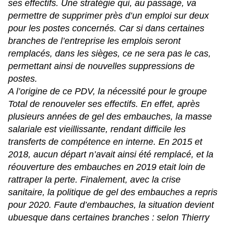
ses effectifs. Une stratégie qui, au passage, va
permettre de supprimer près d’un emploi sur deux
pour les postes concernés. Car si dans certaines
branches de l’entreprise les emplois seront
remplacés, dans les sièges, ce ne sera pas le cas,
permettant ainsi de nouvelles suppressions de
postes.
A l’origine de ce PDV, la nécessité pour le groupe
Total de renouveler ses effectifs. En effet, après
plusieurs années de gel des embauches, la masse
salariale est vieillissante, rendant difficile les
transferts de compétence en interne. En 2015 et
2018, aucun départ n’avait ainsi été remplacé, et la
réouverture des embauches en 2019 etait loin de
rattraper la perte. Finalement, avec la crise
sanitaire, la politique de gel des embauches a repris
pour 2020. Faute d’embauches, la situation devient
ubuesque dans certaines branches : selon Thierry