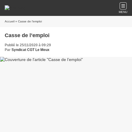
MENU
Accueil
» Casse de l’emploi
Casse de l’emploi
Publié le 25/11/2020 à 09:29
Par
Syndicat CGT Le Meux