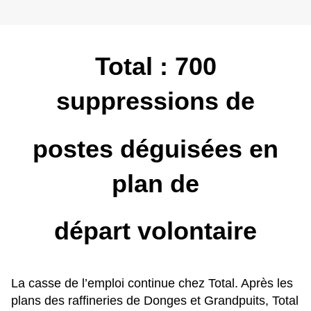
Total : 700
suppressions de
postes déguisées en
plan de
départ volontaire
La casse de l’emploi continue chez Total. Après les
plans des raffineries de Donges et Grandpuits, Total