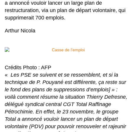
a annoncé vouloir lancer un large plan de
restructuration, via un plan de départ volontaire, qui
supprimerait 700 emplois.
Arthur Nicola
Crédits Photo : AFP
«
Les PSE se suivent et se ressemblent, et si la
technique de P. Pouyané est différente, ça reste sur
le fond des plans de suppressions d’emplois] » :
voilà comment résume la situation Thierry Defresne,
délégué syndical central CGT Total Raffinage
Pétrochimie. En effet, le 23 novembre, le groupe
Total a annoncé vouloir lancer un plan de départ
volontaire (PDV) pour pouvoir renouveler et rajeunir