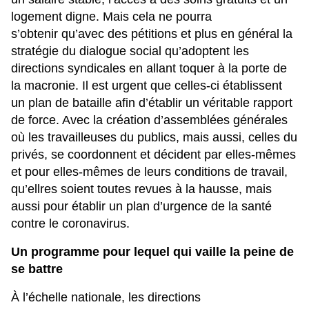
logement digne. Mais cela ne pourra
s’obtenir qu’avec des pétitions et plus en général la
stratégie du dialogue social qu’adoptent les
directions syndicales en allant toquer à la porte de
la macronie. Il est urgent que celles-ci établissent
un plan de bataille afin d’établir un véritable rapport
de force. Avec la création d’assemblées générales
où les travailleuses du publics, mais aussi, celles du
privés, se coordonnent et décident par elles-mêmes
et pour elles-mêmes de leurs conditions de travail,
qu’ellres soient toutes revues à la hausse, mais
aussi pour établir un plan d’urgence de la santé
contre le coronavirus.
Un programme pour lequel qui vaille la peine de
se battre
À l’échelle nationale, les directions