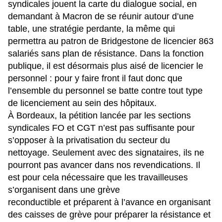
syndicales jouent la carte du dialogue social, en
demandant à Macron de se réunir autour d’une
table, une stratégie perdante, la même qui
permettra au patron de Bridgestone de licencier 863
salariés sans plan de résistance. Dans la fonction
publique, il est désormais plus aisé de licencier le
personnel : pour y faire front il faut donc que
l’ensemble du personnel se batte contre tout type
de licenciement au sein des hôpitaux.
À Bordeaux, la pétition lancée par les sections
syndicales FO et CGT n’est pas suffisante pour
s’opposer à la privatisation du secteur du
nettoyage. Seulement avec des signataires, ils ne
pourront pas avancer dans nos revendications. Il
est pour cela nécessaire que les travailleuses
s’organisent dans une grève
reconductible et préparent à l’avance en organisant
des caisses de grève pour préparer la résistance et