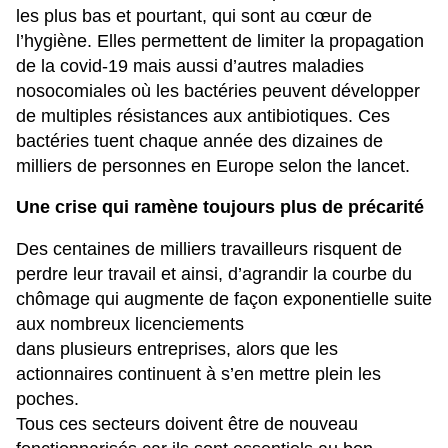
les plus bas et pourtant, qui sont au cœur de
l’hygiène. Elles permettent de limiter la propagation
de la covid-19 mais aussi d’autres maladies
nosocomiales où les bactéries peuvent développer
de multiples résistances aux antibiotiques.
Ces
bactéries tuent chaque année des dizaines de
milliers de personnes en Europe selon the lancet
.
Une crise qui ramène toujours plus de précarité
Des centaines de milliers travailleurs risquent de
perdre leur travail et ainsi, d’agrandir la courbe du
chômage qui augmente de façon exponentielle suite
aux nombreux licenciements
dans plusieurs entreprises, alors que les
actionnaires continuent à s’en mettre plein les
poches.
Tous ces secteurs doivent être de nouveau