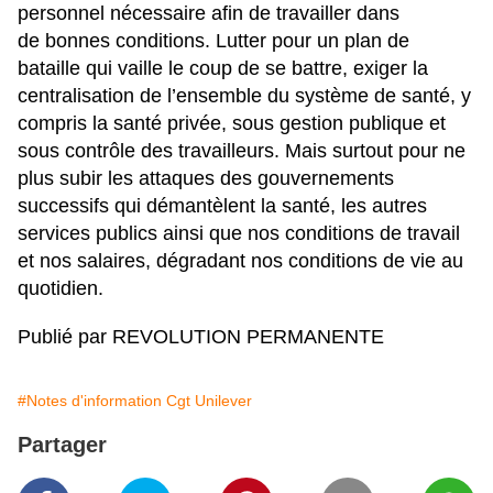
personnel nécessaire afin de travailler dans
de bonnes conditions. Lutter pour un plan de
bataille qui vaille le coup de se battre, exiger la
centralisation de l’ensemble du système de santé, y
compris la santé privée, sous gestion publique et
sous contrôle des travailleurs. Mais surtout pour ne
plus subir les attaques des gouvernements
successifs qui démantèlent la santé, les autres
services publics ainsi que nos conditions de travail
et nos salaires, dégradant nos conditions de vie au
quotidien.
Publié par REVOLUTION PERMANENTE
#Notes d'information Cgt Unilever
Partager