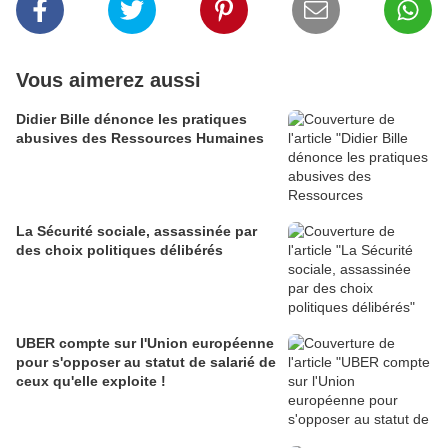
Vous aimerez aussi
Didier Bille dénonce les pratiques
abusives des Ressources Humaines
La Sécurité sociale, assassinée par
des choix politiques délibérés
UBER compte sur l'Union européenne
pour s'opposer au statut de salarié de
ceux qu'elle exploite !