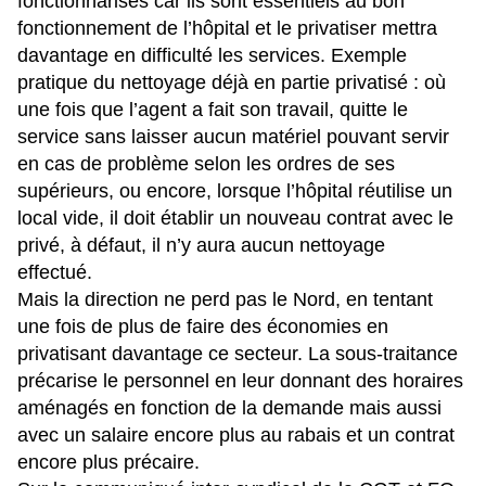
fonctionnarisés car ils sont essentiels au bon
fonctionnement de l’hôpital et le privatiser mettra
davantage en difficulté les services. Exemple
pratique du nettoyage déjà en partie privatisé : où
une fois que l’agent a fait son travail, quitte le
service sans laisser aucun matériel pouvant servir
en cas de problème selon les ordres de ses
supérieurs, ou encore, lorsque l’hôpital réutilise un
local vide, il doit établir un nouveau contrat avec le
privé, à défaut, il n’y aura aucun nettoyage
effectué.
Mais la direction ne perd pas le Nord, en tentant
une fois de plus de faire des économies en
privatisant davantage ce secteur. La sous-traitance
précarise le personnel en leur donnant des horaires
aménagés en fonction de la demande mais aussi
avec un salaire encore plus au rabais et un contrat
encore plus précaire.