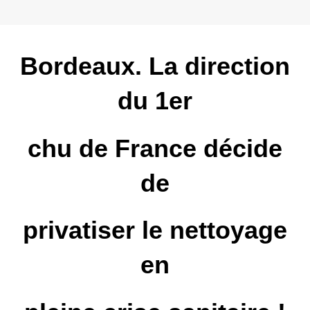
Bordeaux. La direction
du 1er
chu de France décide
de
privatiser le nettoyage
en