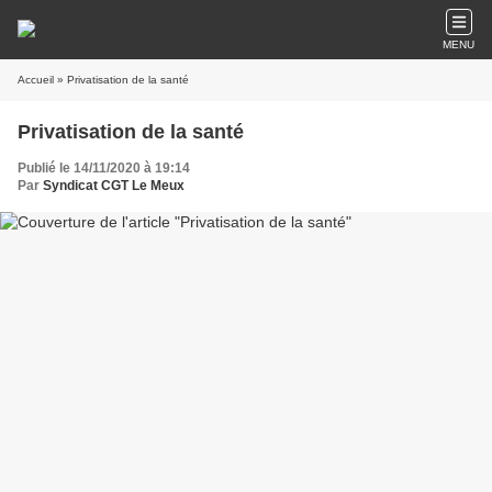
MENU
Accueil
» Privatisation de la santé
Privatisation de la santé
Publié le 14/11/2020 à 19:14
Par
Syndicat CGT Le Meux