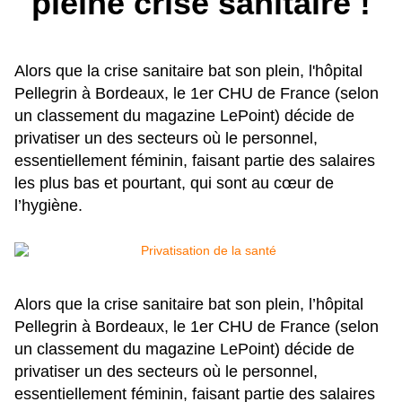
pleine crise sanitaire !
Alors que la crise sanitaire bat son plein, l'hôpital
Pellegrin à Bordeaux, le 1er CHU de France (selon
un classement du magazine LePoint) décide de
privatiser un des secteurs où le personnel,
essentiellement féminin, faisant partie des salaires
les plus bas et pourtant, qui sont au cœur de
l’hygiène.
Alors que la crise sanitaire bat son plein, l’hôpital
Pellegrin à Bordeaux, le 1er CHU de France (selon
un classement du magazine LePoint) décide de
privatiser un des secteurs où le personnel,
essentiellement féminin, faisant partie des salaires