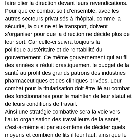
faire plier la direction devant leurs revendications.
Pour que ce combat soit d’ensemble, avec les
autres secteurs privatisés à l’hôpital, comme la
sécurité, la cuisine et le transport, doivent
s’organiser pour que la direction ne décide plus de
leur sort. Car celle-ci suivra toujours la
politique austéritaire et de rentabilité du
gouvernement. Ce même gouvernement qui au fil
des années a réduit drastiquement le budget de la
santé au profit des grands patrons des industries
pharmaceutiques et des cliniques privées. Leur
combat pour la titularisation doit être lié au combat
des fonctionnaires pour le maintien de leur statut et
de leurs conditions de travail.
Ainsi une stratégie combative sera la voie vers
l’auto-organisation des travailleurs de la santé,
c’est-à-même et par eux-même de décider quels
moyens et combien de lits il leur faut, ainsi que le