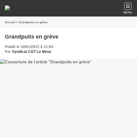
MENU
Accueil
» Grandpuits en grève
Grandpuits en grève
Publié le 10/01/2021 à 12:04
Par
Syndicat CGT Le Meux