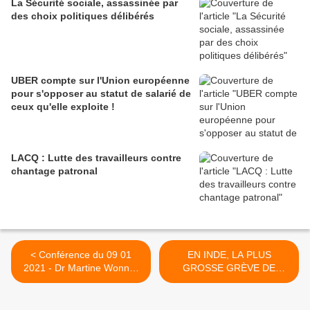
La Sécurité sociale, assassinée par
des choix politiques délibérés
UBER compte sur l'Union européenne
pour s'opposer au statut de salarié de
ceux qu'elle exploite !
LACQ : Lutte des travailleurs contre
chantage patronal
< Conférence du 09 01
EN INDE, LA PLUS
2021 - Dr Martine Wonner
GROSSE GRÈVE DE
sur la crise
L’HISTOIRE MONDIALE >