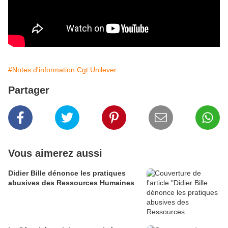
#Notes d'information Cgt Unilever
Partager
Vous aimerez aussi
Didier Bille dénonce les pratiques
abusives des Ressources Humaines