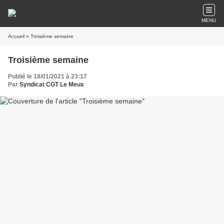
MENU
Accueil
» Troisième semaine
Troisième semaine
Publié le 18/01/2021 à 23:17
Par
Syndicat CGT Le Meux