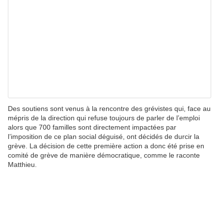
Des soutiens sont venus à la rencontre des grévistes qui, face au
mépris de la direction qui refuse toujours de parler de l’emploi
alors que 700 familles sont directement impactées par
l’imposition de ce plan social déguisé, ont décidés de durcir la
grève. La décision de cette première action a donc été prise en
comité de grève de manière démocratique, comme le raconte
Matthieu.