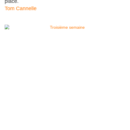
place.
Tom Cannelle