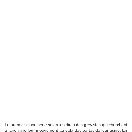
Le premier d’une série selon les dires des grévistes qui cherchent
à faire vivre leur mouvement au-delà des portes de leur usine. En