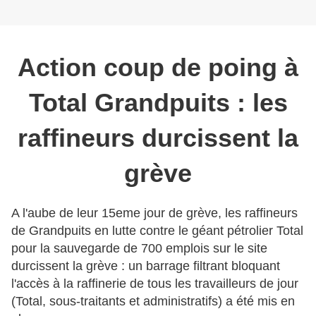
Action coup de poing à
Total Grandpuits : les
raffineurs durcissent la
grève
A l'aube de leur 15eme jour de grève, les raffineurs
de Grandpuits en lutte contre le géant pétrolier Total
pour la sauvegarde de 700 emplois sur le site
durcissent la grève : un barrage filtrant bloquant
l'accès à la raffinerie de tous les travailleurs de jour
(Total, sous-traitants et administratifs) a été mis en