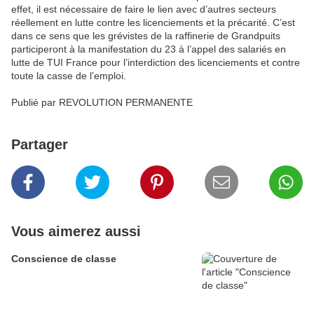
effet, il est nécessaire de faire le lien avec d’autres secteurs
réellement en lutte contre les licenciements et la précarité. C’est
dans ce sens que les grévistes de la raffinerie de Grandpuits
participeront à la manifestation du 23 à l’appel des salariés en
lutte de TUI France pour l’interdiction des licenciements et contre
toute la casse de l’emploi.
Publié par REVOLUTION PERMANENTE
Partager
Vous aimerez aussi
Conscience de classe