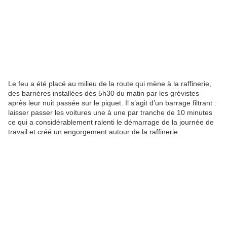
Le feu a été placé au milieu de la route qui mène à la raffinerie,
des barrières installées dès 5h30 du matin par les grévistes
après leur nuit passée sur le piquet. Il s’agit d’un barrage filtrant :
laisser passer les voitures une à une par tranche de 10 minutes
ce qui a considérablement ralenti le démarrage de la journée de
travail et créé un engorgement autour de la raffinerie.