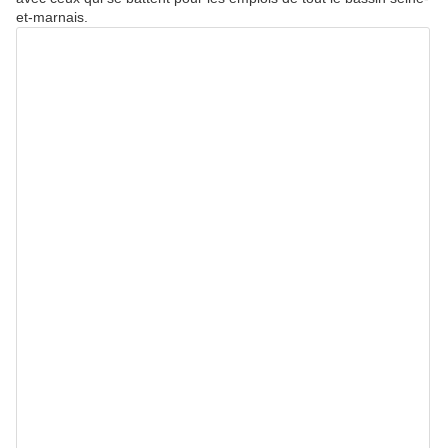
et-marnais.