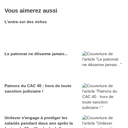
Vous aimerez aussi
L'entre-soi des riches
Le patronat ne désarme jamais...
Patrons du CAC 40 : hors de toute
sanction judiciaire !
Unilever s'engage à protéger les
salariés pendant deux ans après la