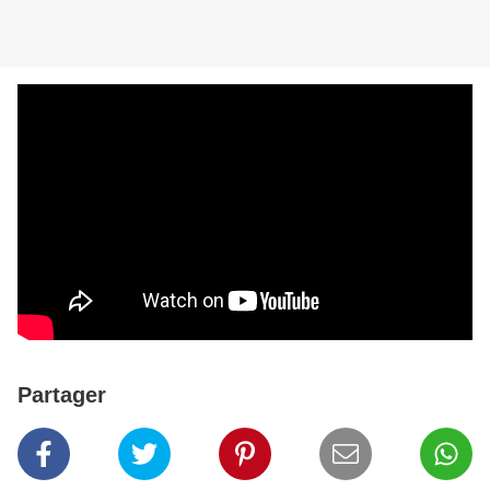
Partager