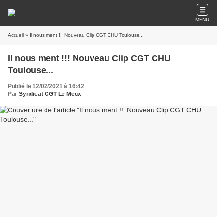
MENU
Accueil
» Il nous ment !!! Nouveau Clip CGT CHU Toulouse...
Il nous ment !!! Nouveau Clip CGT CHU
Toulouse...
Publié le 12/02/2021 à 16:42
Par
Syndicat CGT Le Meux