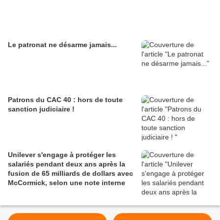
Le patronat ne désarme jamais...
Patrons du CAC 40 : hors de toute
sanction judiciaire !
Unilever s'engage à protéger les
salariés pendant deux ans après la
fusion de 65 milliards de dollars avec
McCormick, selon une note interne