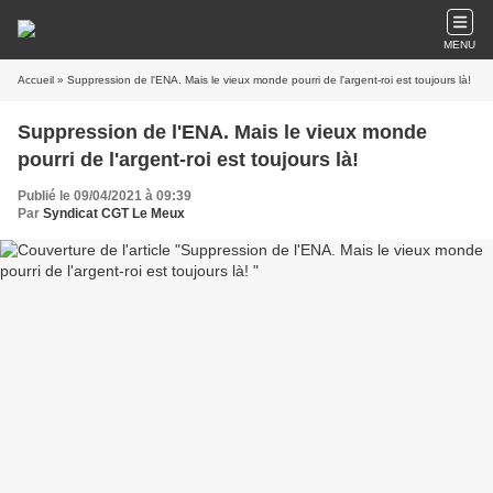
MENU
Accueil
» Suppression de l'ENA. Mais le vieux monde pourri de l'argent-roi est toujours là!
Suppression de l'ENA. Mais le vieux monde
pourri de l'argent-roi est toujours là!
Publié le 09/04/2021 à 09:39
Par
Syndicat CGT Le Meux