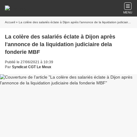
MENU
Accueil
» La colère des salariés éclate à Dijon après l'annonce de la liquidation judiciaire dela fonderie MBF
La colère des salariés éclate à Dijon après
l'annonce de la liquidation judiciaire dela
fonderie MBF
Publié le 27/06/2021 à 10:39
Par
Syndicat CGT Le Meux