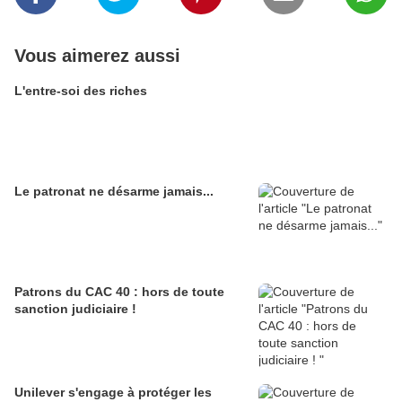
Vous aimerez aussi
L'entre-soi des riches
Le patronat ne désarme jamais...
Patrons du CAC 40 : hors de toute
sanction judiciaire !
Unilever s'engage à protéger les