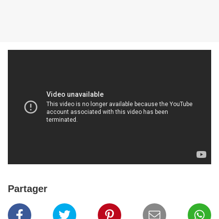
Partager