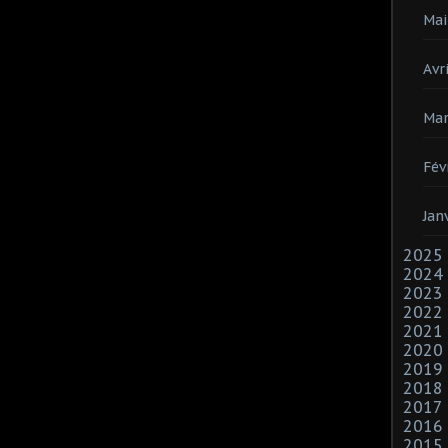
Mai
Avri
Mar
Fév
Jan
2025
2024
2023
2022
2021
2020
2019
2018
2017
2016
2015