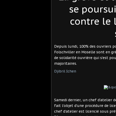
se poursu
contre le
Depuis lundi, 100% des ouvriers p
Folschviller en Moselle sont en gr
de solidarité ouvrière qui s’est p
majoritaires.
Djibril Ichen
Samedi dernier, un chef d’atelier 
fait l’objet d’une procédure de l
chef d’atelier est licencié sous 