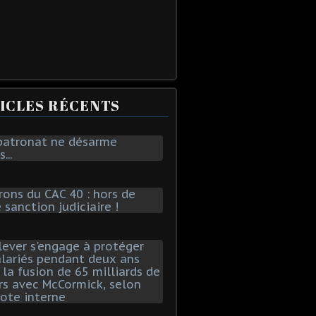
ICLES RÉCENTS