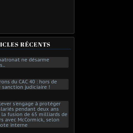
ICLES RÉCENTS