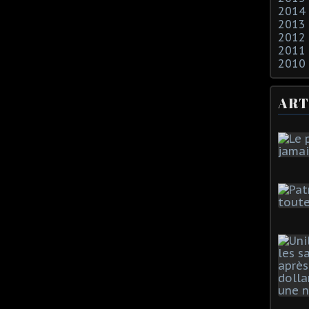
2014
2013
2012
2011
2010
ART