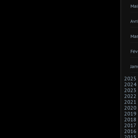
Mai
Avri
Mar
Fév
Jan
2025
2024
2023
2022
2021
2020
2019
2018
2017
2016
2015