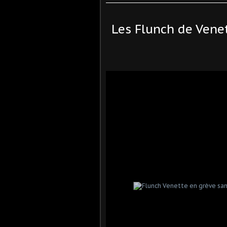
Les Flunch de Vene