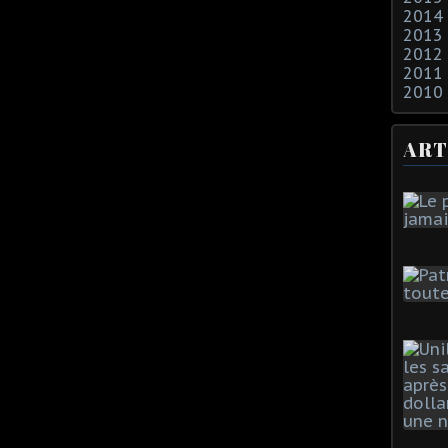
2014
2013
2012
2011
2010
ART