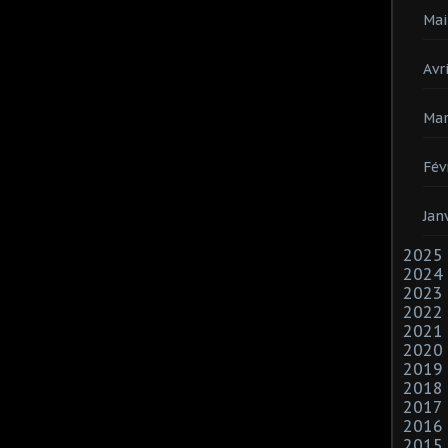
Mai
Avri
Mar
Fév
Jan
2025
2024
2023
2022
2021
2020
2019
2018
2017
2016
2015