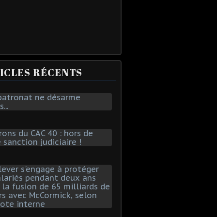
ICLES RÉCENTS