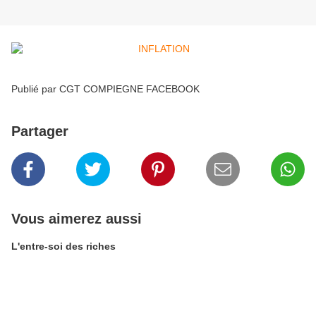
Publié par CGT COMPIEGNE FACEBOOK
Partager
Vous aimerez aussi
L'entre-soi des riches