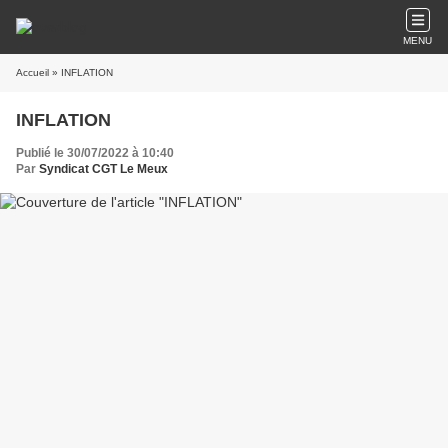
MENU
Accueil
» INFLATION
INFLATION
Publié le 30/07/2022 à 10:40
Par
Syndicat CGT Le Meux