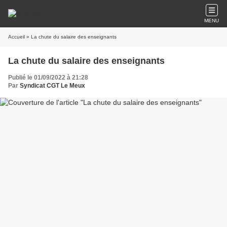
MENU
Accueil
» La chute du salaire des enseignants
La chute du salaire des enseignants
Publié le 01/09/2022 à 21:28
Par
Syndicat CGT Le Meux