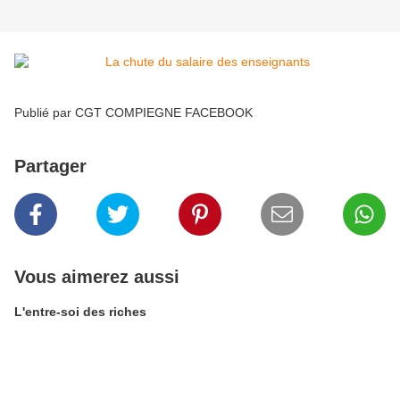
Publié par CGT COMPIEGNE FACEBOOK
Partager
Vous aimerez aussi
L'entre-soi des riches