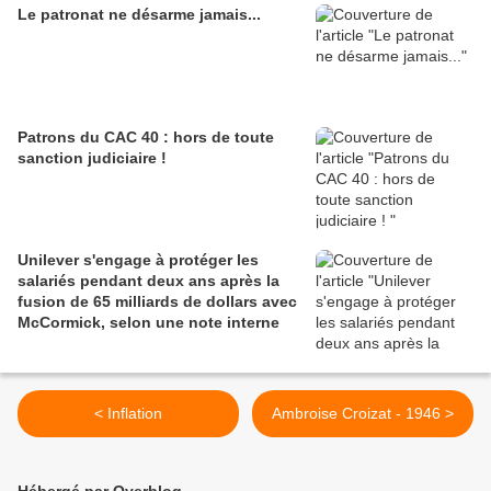
Le patronat ne désarme jamais...
Patrons du CAC 40 : hors de toute
sanction judiciaire !
Unilever s'engage à protéger les
salariés pendant deux ans après la
fusion de 65 milliards de dollars avec
McCormick, selon une note interne
< Inflation
Ambroise Croizat - 1946 >