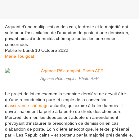
Arguant d'une multiplication des cas, la droite et la majorité ont
voté pour l’assimilation de l'abandon de poste à une démission,
privant ainsi d’indemnités chômage toutes les personnes
concernées.
Publié le
Lundi 10 Octobre 2022
Marie Toulgoat
Agence Pôle emploi. Photo AFP
Le projet de loi en examen la semaine dernière ne devait être
qu’une reconduction pure et simple de la convention
d’
assurance-chômage
actuelle, qui expire à la fin du mois. Il
ouvre finalement la porte à la perte de droits des chômeurs.
Mercredi dernier, les députés ont adopté un amendement
prévoyant d’instaurer la présomption de démission en cas
d’abandon de poste. Loin d’être anecdotique, le texte, présenté
par « Les Républicains » et soutenu par la majorité présidentielle,