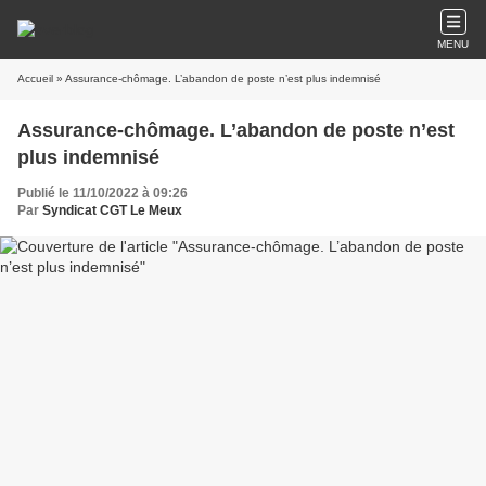
MENU
Accueil
» Assurance-chômage. L’abandon de poste n’est plus indemnisé
Assurance-chômage. L’abandon de poste n’est
plus indemnisé
Publié le 11/10/2022 à 09:26
Par
Syndicat CGT Le Meux