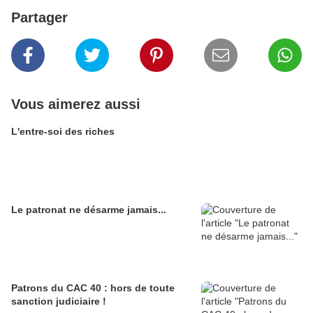
Partager
Vous aimerez aussi
L'entre-soi des riches
Le patronat ne désarme jamais...
Patrons du CAC 40 : hors de toute
sanction judiciaire !